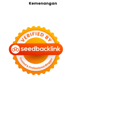
Kemenangan