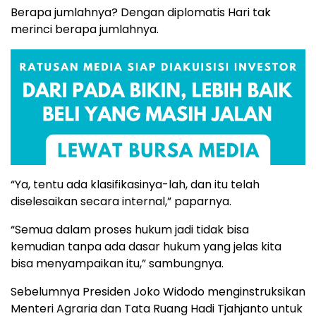
Berapa jumlahnya? Dengan diplomatis Hari tak
merinci berapa jumlahnya.
“Ya, tentu ada klasifikasinya-lah, dan itu telah
diselesaikan secara internal,” paparnya.
“Semua dalam proses hukum jadi tidak bisa
kemudian tanpa ada dasar hukum yang jelas kita
bisa menyampaikan itu,” sambungnya.
Sebelumnya Presiden Joko Widodo menginstruksikan
Menteri Agraria dan Tata Ruang Hadi Tjahjanto untuk