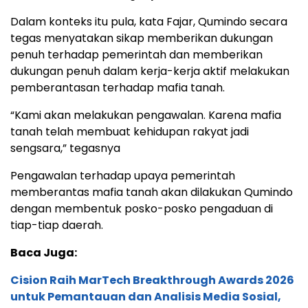
Dalam konteks itu pula, kata Fajar, Qumindo secara
tegas menyatakan sikap memberikan dukungan
penuh terhadap pemerintah dan memberikan
dukungan penuh dalam kerja-kerja aktif melakukan
pemberantasan terhadap mafia tanah.
“Kami akan melakukan pengawalan. Karena mafia
tanah telah membuat kehidupan rakyat jadi
sengsara,” tegasnya
Pengawalan terhadap upaya pemerintah
memberantas mafia tanah akan dilakukan Qumindo
dengan membentuk posko-posko pengaduan di
tiap-tiap daerah.
Baca Juga:
Cision Raih MarTech Breakthrough Awards 2026
untuk Pemantauan dan Analisis Media Sosial,