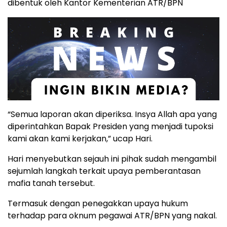
dibentuk oleh Kantor Kementerian ATR/BPN
“Semua laporan akan diperiksa. Insya Allah apa yang
diperintahkan Bapak Presiden yang menjadi tupoksi
kami akan kami kerjakan,” ucap Hari.
Hari menyebutkan sejauh ini pihak sudah mengambil
sejumlah langkah terkait upaya pemberantasan
mafia tanah tersebut.
Termasuk dengan penegakkan upaya hukum
terhadap para oknum pegawai ATR/BPN yang nakal.