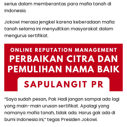
serius dalam memberantas para mafia tanah di
Indonesia.
Jokowi merasa jengkel karena keberadaan mafia
tanah selama ini menyulitkan masyarakat dalam
mengurus sertifikat.
“Saya sudah pesan, Pak Hadi jangan sampai ada lagi
yang main-main urusan sertifikat. Apalagi yang
namanya mafia tanah, tidak ada. Harus gak ada di
bumi Indonesia ini,” tegas Presiden Jokowi.