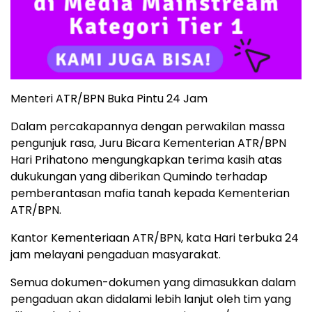
Menteri ATR/BPN Buka Pintu 24 Jam
Dalam percakapannya dengan perwakilan massa
pengunjuk rasa, Juru Bicara Kementerian ATR/BPN
Hari Prihatono mengungkapkan terima kasih atas
dukukungan yang diberikan Qumindo terhadap
pemberantasan mafia tanah kepada Kementerian
ATR/BPN.
Kantor Kementeriaan ATR/BPN, kata Hari terbuka 24
jam melayani pengaduan masyarakat.
Semua dokumen-dokumen yang dimasukkan dalam
pengaduan akan didalami lebih lanjut oleh tim yang