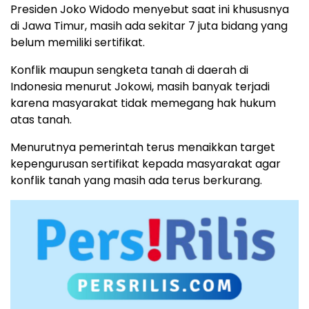
Presiden Joko Widodo menyebut saat ini khususnya
di Jawa Timur, masih ada sekitar 7 juta bidang yang
belum memiliki sertifikat.
Konflik maupun sengketa tanah di daerah di
Indonesia menurut Jokowi, masih banyak terjadi
karena masyarakat tidak memegang hak hukum
atas tanah.
Menurutnya pemerintah terus menaikkan target
kepengurusan sertifikat kepada masyarakat agar
konflik tanah yang masih ada terus berkurang.