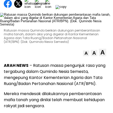
Ratusan massa Qumindo berikan dukungan pemberantasan
mafia tanah, dalam aksi yang digelar di Kantor Kementerian
Agaria dan Tata Ruang/Badan Pertanahan Nasional
(ATR/BPN). (Dok. Qumindo Nesia Semesta)
A
A
A
ARAH NEWS
– Ratusan massa pengunjuk rasa yang
tergabung dalam Qumindo Nesia Semesta,
mengepung Kantor Kementerian Agaria dan Tata
Ruang/Badan Pertanahan Nasional (ATR/BPN).
Mereka mendesak dilakukannya pemberantasan
mafia tanah yang dinilai telah membuat kehidupan
rakyat jadi sengsara.