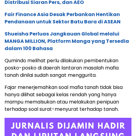
Distribusi Siaran Pers, dan AEO
Fair Finance Asia Desak Perbankan Hentikan
Pendanaan untuk Sektor Batu Bara di ASEAN
Shueisha Perluas Jangkauan Global melalui
MANGA MILLION, Platform Manga yang Tersedia
dalam 100 Bahasa
Qumindo melihat perlu dilakukan pembentukan
posko-posko di daerah lantaran masalah mafia
tanah dinilai sudah sangat menggurita.
Fajar menerjemahkan soal mafia tanah tidak bisa
hanya dilihat sebagai kelas rendah yang hanya
mampu memalsukan atau melakukan penipuan
terhadap soal surat-menyurat terhadap tanah.