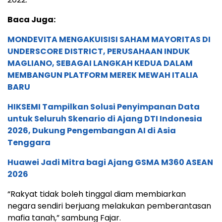
Baca Juga:
MONDEVITA MENGAKUISISI SAHAM MAYORITAS DI
UNDERSCORE DISTRICT, PERUSAHAAN INDUK
MAGLIANO, SEBAGAI LANGKAH KEDUA DALAM
MEMBANGUN PLATFORM MEREK MEWAH ITALIA
BARU
HIKSEMI Tampilkan Solusi Penyimpanan Data
untuk Seluruh Skenario di Ajang DTI Indonesia
2026, Dukung Pengembangan AI di Asia
Tenggara
Huawei Jadi Mitra bagi Ajang GSMA M360 ASEAN
2026
“Rakyat tidak boleh tinggal diam membiarkan
negara sendiri berjuang melakukan pemberantasan
mafia tanah,” sambung Fajar.