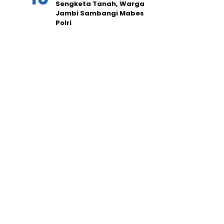
Sengketa Tanah, Warga
Jambi Sambangi Mabes
Polri