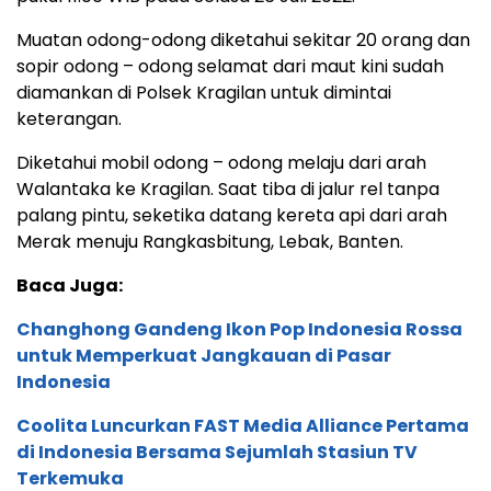
Muatan odong-odong diketahui sekitar 20 orang dan
sopir odong – odong selamat dari maut kini sudah
diamankan di Polsek Kragilan untuk dimintai
keterangan.
Diketahui mobil odong – odong melaju dari arah
Walantaka ke Kragilan. Saat tiba di jalur rel tanpa
palang pintu, seketika datang kereta api dari arah
Merak menuju Rangkasbitung, Lebak, Banten.
Baca Juga:
Changhong Gandeng Ikon Pop Indonesia Rossa
untuk Memperkuat Jangkauan di Pasar
Indonesia
Coolita Luncurkan FAST Media Alliance Pertama
di Indonesia Bersama Sejumlah Stasiun TV
Terkemuka