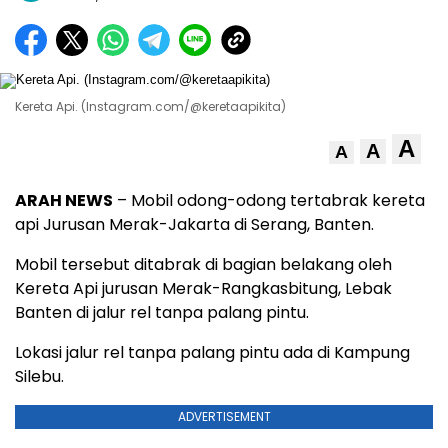
Kereta Api. (Instagram.com/@keretaapikita)
A
A
A
ARAH NEWS
– Mobil odong-odong tertabrak kereta
api Jurusan Merak-Jakarta di Serang, Banten.
Mobil tersebut ditabrak di bagian belakang oleh
Kereta Api jurusan Merak-Rangkasbitung, Lebak
Banten di jalur rel tanpa palang pintu.
Lokasi jalur rel tanpa palang pintu ada di Kampung
Silebu.
ADVERTISEMENT