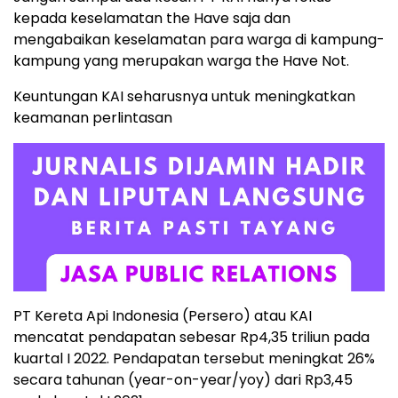
kepada keselamatan the Have saja dan
mengabaikan keselamatan para warga di kampung-
kampung yang merupakan warga the Have Not.
Keuntungan KAI seharusnya untuk meningkatkan
keamanan perlintasan
PT Kereta Api Indonesia (Persero) atau KAI
mencatat pendapatan sebesar Rp4,35 triliun pada
kuartal I 2022. Pendapatan tersebut meningkat 26%
secara tahunan (year-on-year/yoy) dari Rp3,45