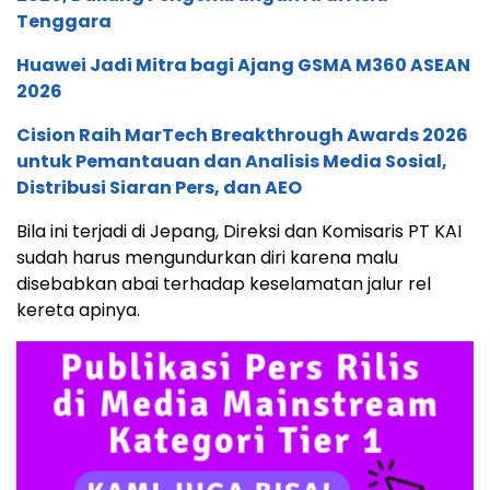
Tenggara
Huawei Jadi Mitra bagi Ajang GSMA M360 ASEAN
2026
Cision Raih MarTech Breakthrough Awards 2026
untuk Pemantauan dan Analisis Media Sosial,
Distribusi Siaran Pers, dan AEO
Bila ini terjadi di Jepang, Direksi dan Komisaris PT KAI
sudah harus mengundurkan diri karena malu
disebabkan abai terhadap keselamatan jalur rel
kereta apinya.