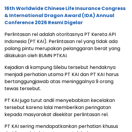
16th Worldwide Chinese Life Insurance Congress
& International Dragon Award (IDA) Annual
Conference 2026 Resmi Digelar
Perlintasan rel adalah otoritasnya PT Kereta API
Indonesia (PT KAI). Perlintasan rel yang tidak ada
palang pintu merupakan pelanggaran berat yang
dilakukan oleh BUMN PTKAI.
Kejadian di kampung Silebu tersebut hendaknya
menjadi perhatian utama PT KAI dan PT KAI harus
bertanggungjawab atas meninggalnya 9 orang
tewas tersebut.
PT KAI juga turut andil menyebabkan kecelakan
tersebut karena lalai memberikan peringatan
kepada masyarakat disekitar perlintasan rel.
PT KAI sering mendapatkankan perhatian khusus