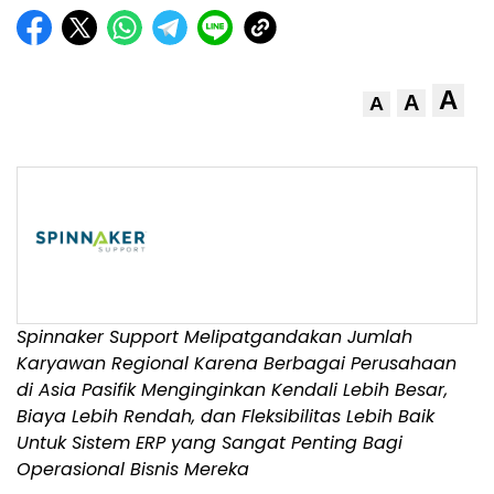
A
A
A
Spinnaker Support Melipatgandakan Jumlah
Karyawan Regional Karena Berbagai Perusahaan
di Asia Pasifik Menginginkan Kendali Lebih Besar,
Biaya Lebih Rendah, dan Fleksibilitas Lebih Baik
Untuk Sistem ERP yang Sangat Penting Bagi
Operasional Bisnis Mereka