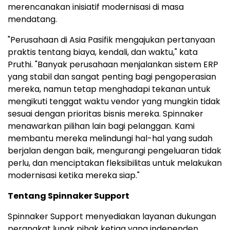
merencanakan inisiatif modernisasi di masa
mendatang.
"Perusahaan di Asia Pasifik mengajukan pertanyaan
praktis tentang biaya, kendali, dan waktu," kata
Pruthi. "Banyak perusahaan menjalankan sistem ERP
yang stabil dan sangat penting bagi pengoperasian
mereka, namun tetap menghadapi tekanan untuk
mengikuti tenggat waktu vendor yang mungkin tidak
sesuai dengan prioritas bisnis mereka. Spinnaker
menawarkan pilihan lain bagi pelanggan. Kami
membantu mereka melindungi hal-hal yang sudah
berjalan dengan baik, mengurangi pengeluaran tidak
perlu, dan menciptakan fleksibilitas untuk melakukan
modernisasi ketika mereka siap."
Tentang Spinnaker Support
Spinnaker Support menyediakan layanan dukungan
perangkat lunak pihak ketiga yang independen