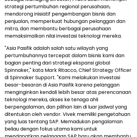
strategi pertumbuhan regional perusahaan,
mendorong inisiatif pengembangan bisnis dan
penjualan, memperkuat hubungan pelanggan dan
mitra, dan membantu berbagai perusahaan
memaksimalkan nilai investasi teknologi mereka.
"Asia Pasifik adalah salah satu wilayah yang
pertumbuhannya tercepat dalam bisnis kami dan
bagian penting dari strategi ekspansi global
Spinnaker," kata Mark Ritacco, Chief Strategy Officer
di Spinnaker Support. "Kami melakukan investasi
besar-besaran di Asia Pasifik karena pelanggan
menginginkan kendali lebih besar atas perencanaan
teknologi mereka, akses ke tenaga ahli
berpengalaman, dan pilihan lain di luar jadwal yang
ditentukan oleh vendor. Vivek memiliki pengetahuan
yang luas tentang SAP. Memadukan pengalaman
beliau dengan fokus utama kami untuk
mendapatkan pelanggan SAP baru akan membantu