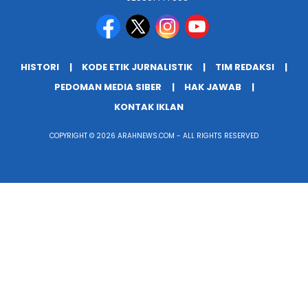
HISTORI
KODE ETIK JURNALISTIK
TIM REDAKSI
PEDOMAN MEDIA SIBER
HAK JAWAB
KONTAK IKLAN
COPYRIGHT © 2026 ARAHNEWS.COM - ALL RIGHTS RESERVED