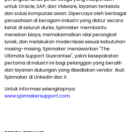
untuk Oracle, SAP, dan VMware, layanan terkelola
dan solusi komputasi awan. Dipercaya oleh berbagai
perusahaan di beragam industri yang diatur secara
ketat di seluruh dunia, Spinnaker membantu
menekan biaya, memaksimalkan nilai perangkat
lunak, dan melakukan modernisasi sesuai kebutuhan
masing-masing. Spinnaker menawarkan "The
Ultimate Support Guarantee", yakni kesepakatan
pertama di industri ini bagi pelanggan yang beralih
dari layanan dukungan yang disediakan vendor. Ikuti
Spinnaker di LinkedIn dan X.
Untuk informasi selengkapnya:
www.spinnakersupport.com
.