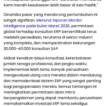
kami meraih kesuksesan lebih besar di Asia Pasifik."
Dinamika pasar yang mendorong pertumbuhan ini
sangat signifikan.
Menurut laporan Mordor
Intelligence pada bulan Maret 2026,
permintaan
global terhadap konsultan ERP bersertifikasi terus
melebihi persediaan, terutama di sektor industri
yang kompleks, dan memperkirakan kekurangan
30.000-40.000 konsultan SAP.
Akibat kenaikan biaya konsultasi, keterbatasan
jumlah tenaga profesional, dan jangka waktu
implementasi lebih lama, banyak perusahaan
mengevaluasi ulang cara mereka dalam mendukung
dan memodernisasi sistem ERP yang sangat penting
bagi pengoperasian mereka. Semua tantangan ini
meningkatkan permintaan akan mitra
berpengalaman yang dapat membantu perusahaan
memaksimalkan investasi ERP lama sekaligus