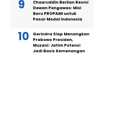
Chaeruddin Berlian Resmi
Dewan Pengawas: Misi
Baru PROPAMI untuk
Pasar Modal Indonesia
Gerindra Siap Menangkan
Prabowo Presiden,
Muzani: Jatim Potensi
Jadi Basis Kemenangan