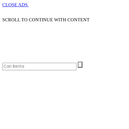
CLOSE ADS
SCROLL TO CONTINUE WITH CONTENT