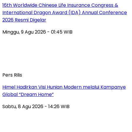
16th Worldwide Chinese Life Insurance Congress &
International Dragon Award (IDA) Annual Conference
2026 Resmi Digelar
Minggu, 9 Agu 2026 - 01:45 WIB
Pers Rilis
Himel Hadirkan Visi Hunian Modern melalui Kampanye
Global “Dream Home”
Sabtu, 8 Agu 2026 - 14:26 WIB