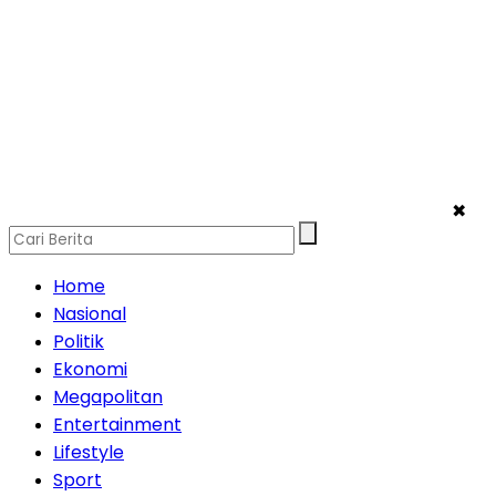
✖
Home
Nasional
Politik
Ekonomi
Megapolitan
Entertainment
Lifestyle
Sport