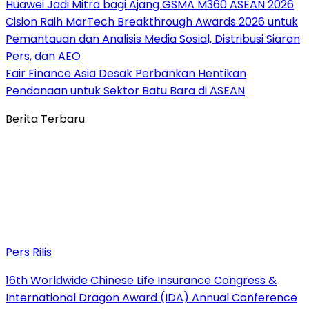
Huawei Jadi Mitra bagi Ajang GSMA M360 ASEAN 2026
Cision Raih MarTech Breakthrough Awards 2026 untuk
Pemantauan dan Analisis Media Sosial, Distribusi Siaran
Pers, dan AEO
Fair Finance Asia Desak Perbankan Hentikan
Pendanaan untuk Sektor Batu Bara di ASEAN
Berita Terbaru
Pers Rilis
16th Worldwide Chinese Life Insurance Congress &
International Dragon Award (IDA) Annual Conference