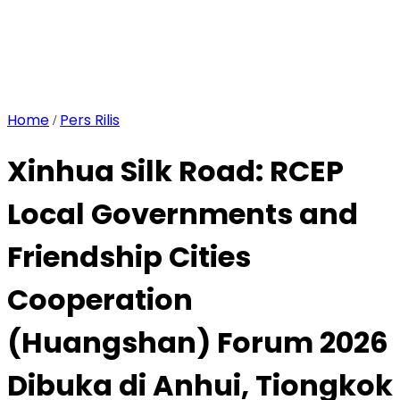
Home
Pers Rilis
/
Xinhua Silk Road: RCEP
Local Governments and
Friendship Cities
Cooperation
(Huangshan) Forum 2026
Dibuka di Anhui, Tiongkok