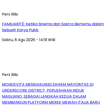
Pers Rilis
FAMILIARITÉ: Ketika Sinema dan Sastra Bertemu dalam
Sebuah Karya Puitis
Sabtu, 8 Agu 2026 - 14:19 WIB
Pers Rilis
MONDEVITA MENGAKUISISI SAHAM MAYORITAS DI
UNDERSCORE DISTRICT, PERUSAHAAN INDUK
MAGLIANO, SEBAGAI LANGKAH KEDUA DALAM
MEMBANGUN PLATFORM MEREK MEWAH ITALIA BARU