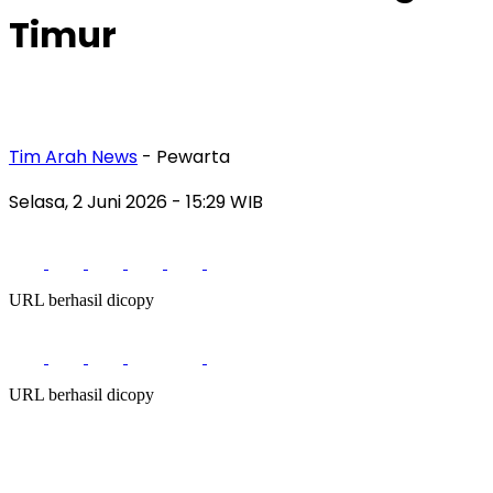
Timur
Tim Arah News
- Pewarta
Selasa, 2 Juni 2026
- 15:29 WIB
URL berhasil dicopy
URL berhasil dicopy