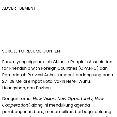
ADVERTISEMENT
SCROLL TO RESUME CONTENT
Forum yang digelar oleh Chinese People’s Association
for Friendship with Foreign Countries (CPAFFC) dan
Pemerintah Provinsi Anhui tersebut berlangsung pada
27–29 Mei di empat kota, yakni Hefei, Wuhu,
Huangshan, dan Bozhou.
Dengan tema
"New Vision, New Opportunity, New
Cooperation"
, ajang ini mendukung agenda
pembangunan baru, menampilkan berbagai peluang