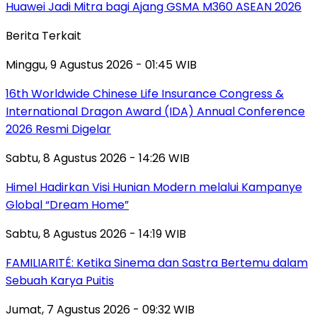
Huawei Jadi Mitra bagi Ajang GSMA M360 ASEAN 2026
Berita Terkait
Minggu, 9 Agustus 2026 - 01:45 WIB
16th Worldwide Chinese Life Insurance Congress &
International Dragon Award (IDA) Annual Conference
2026 Resmi Digelar
Sabtu, 8 Agustus 2026 - 14:26 WIB
Himel Hadirkan Visi Hunian Modern melalui Kampanye
Global “Dream Home”
Sabtu, 8 Agustus 2026 - 14:19 WIB
FAMILIARITÉ: Ketika Sinema dan Sastra Bertemu dalam
Sebuah Karya Puitis
Jumat, 7 Agustus 2026 - 09:32 WIB