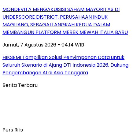
MONDEVITA MENGAKUISISI SAHAM MAYORITAS DI
UNDERSCORE DISTRICT, PERUSAHAAN INDUK
MAGLIANO, SEBAGAI LANGKAH KEDUA DALAM
MEMBANGUN PLATFORM MEREK MEWAH ITALIA BARU
Jumat, 7 Agustus 2026 - 04:14 WIB
HIKSEMI Tampilkan Solusi Penyimpanan Data untuk
Seluruh Skenario di Ajang DTI Indonesia 2026, Dukung
Pengembangan AI di Asia Tenggara
Berita Terbaru
Pers Rilis