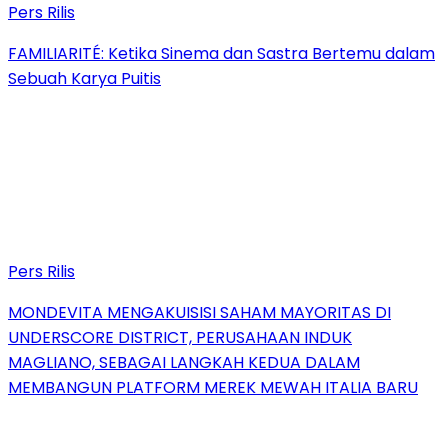
Pers Rilis
FAMILIARITÉ: Ketika Sinema dan Sastra Bertemu dalam
Sebuah Karya Puitis
Pers Rilis
MONDEVITA MENGAKUISISI SAHAM MAYORITAS DI
UNDERSCORE DISTRICT, PERUSAHAAN INDUK
MAGLIANO, SEBAGAI LANGKAH KEDUA DALAM
MEMBANGUN PLATFORM MEREK MEWAH ITALIA BARU