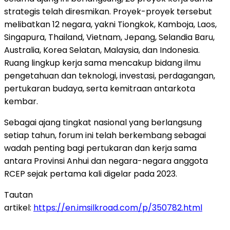
strategis telah diresmikan. Proyek-proyek tersebut
melibatkan 12 negara, yakni Tiongkok, Kamboja, Laos,
Singapura, Thailand, Vietnam, Jepang, Selandia Baru,
Australia, Korea Selatan, Malaysia, dan Indonesia.
Ruang lingkup kerja sama mencakup bidang ilmu
pengetahuan dan teknologi, investasi, perdagangan,
pertukaran budaya, serta kemitraan antarkota
kembar.
Sebagai ajang tingkat nasional yang berlangsung
setiap tahun, forum ini telah berkembang sebagai
wadah penting bagi pertukaran dan kerja sama
antara Provinsi Anhui dan negara-negara anggota
RCEP sejak pertama kali digelar pada 2023.
Tautan
artikel:
https://en.imsilkroad.com/p/350782.html