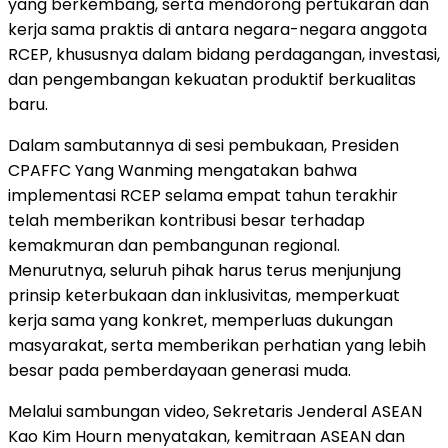
yang berkembang, serta mendorong pertukaran dan
kerja sama praktis di antara negara-negara anggota
RCEP, khususnya dalam bidang perdagangan, investasi,
dan pengembangan kekuatan produktif berkualitas
baru.
Dalam sambutannya di sesi pembukaan, Presiden
CPAFFC Yang Wanming mengatakan bahwa
implementasi RCEP selama empat tahun terakhir
telah memberikan kontribusi besar terhadap
kemakmuran dan pembangunan regional.
Menurutnya, seluruh pihak harus terus menjunjung
prinsip keterbukaan dan inklusivitas, memperkuat
kerja sama yang konkret, memperluas dukungan
masyarakat, serta memberikan perhatian yang lebih
besar pada pemberdayaan generasi muda.
Melalui sambungan video, Sekretaris Jenderal ASEAN
Kao Kim Hourn menyatakan, kemitraan ASEAN dan