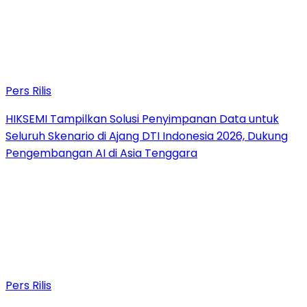
Pers Rilis
HIKSEMI Tampilkan Solusi Penyimpanan Data untuk
Seluruh Skenario di Ajang DTI Indonesia 2026, Dukung
Pengembangan AI di Asia Tenggara
Pers Rilis