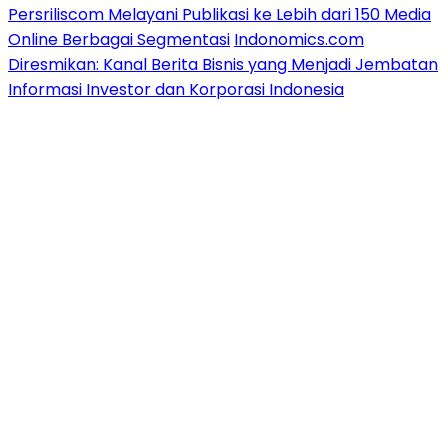
Persriliscom Melayani Publikasi ke Lebih dari 150 Media
Online Berbagai Segmentasi
Indonomics.com
Diresmikan: Kanal Berita Bisnis yang Menjadi Jembatan
Informasi Investor dan Korporasi Indonesia