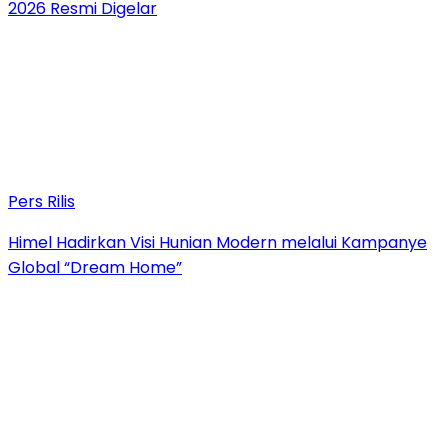
2026 Resmi Digelar
Pers Rilis
Himel Hadirkan Visi Hunian Modern melalui Kampanye
Global “Dream Home”