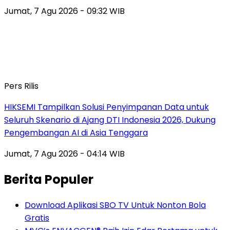
Jumat, 7 Agu 2026 - 09:32 WIB
Pers Rilis
HIKSEMI Tampilkan Solusi Penyimpanan Data untuk
Seluruh Skenario di Ajang DTI Indonesia 2026, Dukung
Pengembangan AI di Asia Tenggara
Jumat, 7 Agu 2026 - 04:14 WIB
Berita Populer
Download Aplikasi SBO TV Untuk Nonton Bola
Gratis