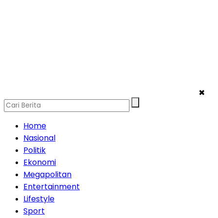
✖
Home
Nasional
Politik
Ekonomi
Megapolitan
Entertainment
Lifestyle
Sport