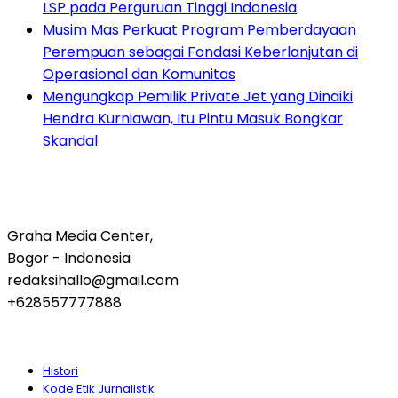
LSP pada Perguruan Tinggi Indonesia
Musim Mas Perkuat Program Pemberdayaan
Perempuan sebagai Fondasi Keberlanjutan di
Operasional dan Komunitas
Mengungkap Pemilik Private Jet yang Dinaiki
Hendra Kurniawan, Itu Pintu Masuk Bongkar
Skandal
Graha Media Center,
Bogor - Indonesia
redaksihallo@gmail.com
+628557777888
Histori
Kode Etik Jurnalistik