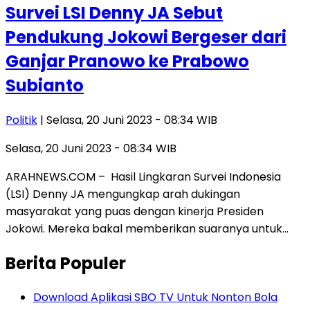
Survei LSI Denny JA Sebut
Pendukung Jokowi Bergeser dari
Ganjar Pranowo ke Prabowo
Subianto
Politik
| Selasa, 20 Juni 2023 - 08:34 WIB
Selasa, 20 Juni 2023 - 08:34 WIB
ARAHNEWS.COM – Hasil Lingkaran Survei Indonesia
(LSI) Denny JA mengungkap arah dukingan
masyarakat yang puas dengan kinerja Presiden
Jokowi. Mereka bakal memberikan suaranya untuk…
Berita Populer
Download Aplikasi SBO TV Untuk Nonton Bola