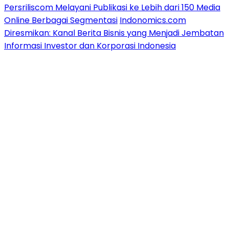
Persriliscom Melayani Publikasi ke Lebih dari 150 Media
Online Berbagai Segmentasi
Indonomics.com
Diresmikan: Kanal Berita Bisnis yang Menjadi Jembatan
Informasi Investor dan Korporasi Indonesia