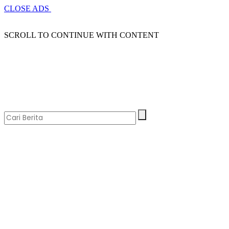
CLOSE ADS
SCROLL TO CONTINUE WITH CONTENT