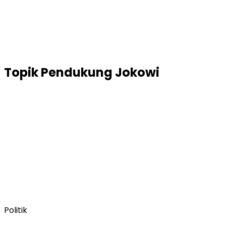
Topik
Pendukung Jokowi
Politik