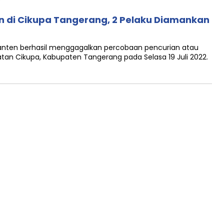
di Cikupa Tangerang, 2 Pelaku Diamankan
anten berhasil menggagalkan percobaan pencurian atau
n Cikupa, Kabupaten Tangerang pada Selasa 19 Juli 2022.