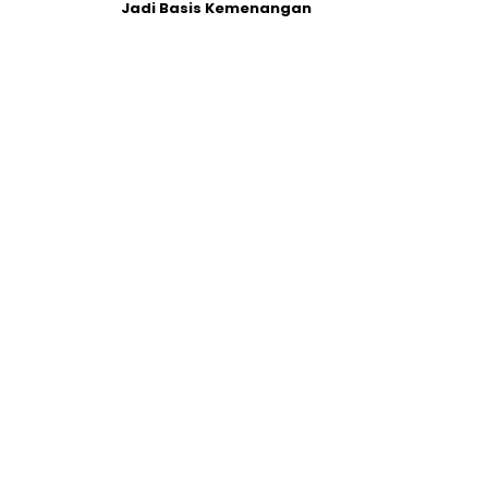
Jadi Basis Kemenangan