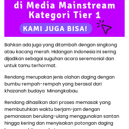
Bahkan ada juga yang ditambah dengan singkong
atau kacang merah. Hidangan Indonesia ini sering
dijadikan sebagai suguhan acara seremonial dan
untuk tamu terhormat.
Rendang merupakan jenis olahan daging dengan
bumbu rempah-rempah yang berasal dari
khazanah budaya Minangkabau.
Rendang dihasilkan dari proses memasak yang
membutuhkan waktu berjam-jam dengan
pemanasan berulang-ulang menggunakan santan
hingga kering dan menyisakan potongan daging