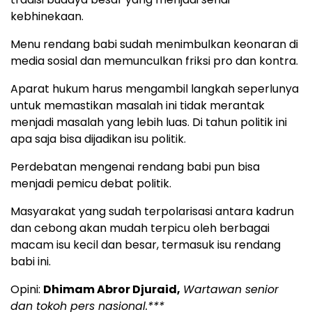
kebhinekaan.
Menu rendang babi sudah menimbulkan keonaran di
media sosial dan memunculkan friksi pro dan kontra.
Aparat hukum harus mengambil langkah seperlunya
untuk memastikan masalah ini tidak merantak
menjadi masalah yang lebih luas. Di tahun politik ini
apa saja bisa dijadikan isu politik.
Perdebatan mengenai rendang babi pun bisa
menjadi pemicu debat politik.
Masyarakat yang sudah terpolarisasi antara kadrun
dan cebong akan mudah terpicu oleh berbagai
macam isu kecil dan besar, termasuk isu rendang
babi ini.
Opini:
Dhimam Abror Djuraid,
Wartawan senior
dan tokoh pers nasional.***