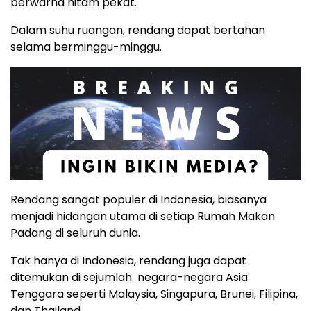
berwarna hitam pekat.
Dalam suhu ruangan, rendang dapat bertahan
selama berminggu-minggu.
Rendang sangat populer di Indonesia, biasanya
menjadi hidangan utama di setiap Rumah Makan
Padang di seluruh dunia.
Tak hanya di Indonesia, rendang juga dapat
ditemukan di sejumlah negara-negara Asia
Tenggara seperti Malaysia, Singapura, Brunei, Filipina,
dan Thailand.