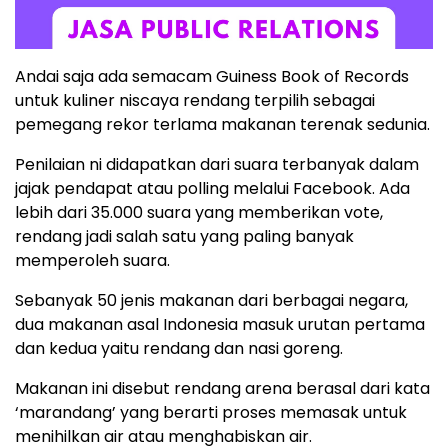
Andai saja ada semacam Guiness Book of Records
untuk kuliner niscaya rendang terpilih sebagai
pemegang rekor terlama makanan terenak sedunia.
Penilaian ni didapatkan dari suara terbanyak dalam
jajak pendapat atau polling melalui Facebook. Ada
lebih dari 35.000 suara yang memberikan vote,
rendang jadi salah satu yang paling banyak
memperoleh suara.
Sebanyak 50 jenis makanan dari berbagai negara,
dua makanan asal Indonesia masuk urutan pertama
dan kedua yaitu rendang dan nasi goreng.
Makanan ini disebut rendang arena berasal dari kata
‘marandang’ yang berarti proses memasak untuk
menihilkan air atau menghabiskan air.