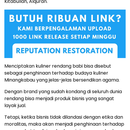
Kitabullah, Alquran.
Menciptakan kuliner rendang babi bisa disebut
sebagai penghinaan terhadap budaya kuliner
Minangkabau yang jelas-jelas bersendikan agama.
Dengan brand yang sudah kondang di seluruh dunia
rendang bisa menjadi produk bisnis yang sangat
layak jual.
Tetapi, ketika bisnis tidak dilandasi dengan etika dan
moralitas, maka akan menjadi penghinaan terhadap