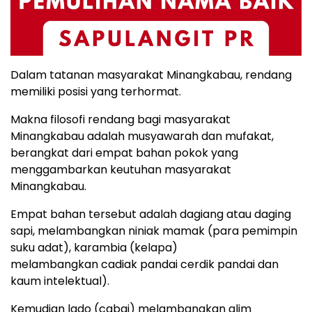
Dalam tatanan masyarakat Minangkabau, rendang
memiliki posisi yang terhormat.
Makna filosofi rendang bagi masyarakat
Minangkabau adalah musyawarah dan mufakat,
berangkat dari empat bahan pokok yang
menggambarkan keutuhan masyarakat
Minangkabau.
Empat bahan tersebut adalah dagiang atau daging
sapi, melambangkan niniak mamak (para pemimpin
suku adat), karambia (kelapa)
melambangkan cadiak pandai cerdik pandai dan
kaum intelektual).
Kemudian lado (cabai) melambangkan alim