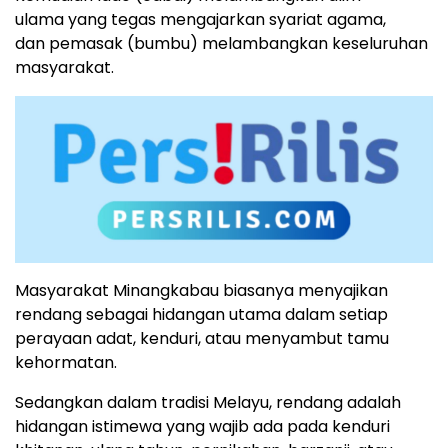
ulama yang tegas mengajarkan syariat agama,
dan pemasak (bumbu) melambangkan keseluruhan
masyarakat.
Masyarakat Minangkabau biasanya menyajikan
rendang sebagai hidangan utama dalam setiap
perayaan adat, kenduri, atau menyambut tamu
kehormatan.
Sedangkan dalam tradisi Melayu, rendang adalah
hidangan istimewa yang wajib ada pada kenduri