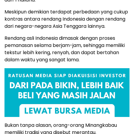
Meskipun demikian terdapat perbedaan yang cukup
kontras antara rendang Indonesia dengan rendang
dari negara-negara Asia Tenggara lainnya.
Rendang asli Indonesia dimasak dengan proses
pemanasan selama berjam-jam, sehingga memiliki
tekstur lebih kering, renyah, dan dapat bertahan
dalam waktu yang sangat lama.
Bukan tanpa alasan, orang-orang Minangkabau
memiliki tradisi yang disebut merantau.