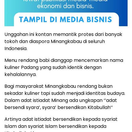
Unggahan ini kontan memantik protes dari banyak
tokoh dan diaspora Minangkabau di seluruh
Indonesia.
Menu rendang babi dianggap mencemarkan nama
kuliner Padang yang sudah identik dengan
kehalalannya.
Bagi masyarakat Minangkabau rendang bukan
sekadar kuliner tapi sudah menjadi identitas budaya.
Dalam adat istiadat Minang ada ungkapan ‘’adat
bersendi syara’, syara’ bersendikan Kitabullah’’
Artinya adat istiadat bersendikan kepada syariat
Islam dan syariat Islam bersendikan kepada