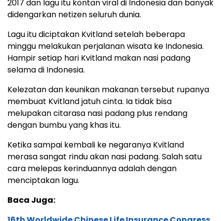
2017 dan lagu itu kontan viral di Indonesia dan banyak
didengarkan netizen seluruh dunia.
Lagu itu diciptakan Kvitland setelah beberapa
minggu melakukan perjalanan wisata ke Indonesia.
Hampir setiap hari Kvitland makan nasi padang
selama di Indonesia.
Kelezatan dan keunikan makanan tersebut rupanya
membuat Kvitland jatuh cinta. Ia tidak bisa
melupakan citarasa nasi padang plus rendang
dengan bumbu yang khas itu.
Ketika sampai kembali ke negaranya Kvitland
merasa sangat rindu akan nasi padang. Salah satu
cara melepas kerinduannya adalah dengan
menciptakan lagu.
Baca Juga:
16th Worldwide Chinese Life Insurance Congress