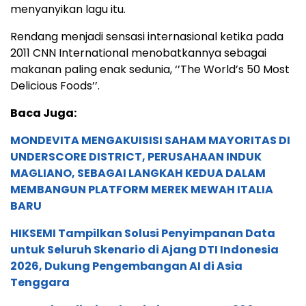
menyanyikan lagu itu.
Rendang menjadi sensasi internasional ketika pada
2011 CNN International menobatkannya sebagai
makanan paling enak sedunia, ‘’The World’s 50 Most
Delicious Foods’’.
Baca Juga:
MONDEVITA MENGAKUISISI SAHAM MAYORITAS DI
UNDERSCORE DISTRICT, PERUSAHAAN INDUK
MAGLIANO, SEBAGAI LANGKAH KEDUA DALAM
MEMBANGUN PLATFORM MEREK MEWAH ITALIA
BARU
HIKSEMI Tampilkan Solusi Penyimpanan Data
untuk Seluruh Skenario di Ajang DTI Indonesia
2026, Dukung Pengembangan AI di Asia
Tenggara