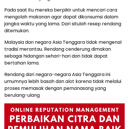
Pada saat itu mereka berpikir untuk mencari cara
mengolah makanan agar dapat dikonsumsi dalam
jangka waktu yang lama. Dari situlah resep rendang
ditemukan.
Malaysia dan negara Asia Tenggara tidak mengenal
tradisi merantau. Rendang cenderung dimakan
sebagai hidangan sehari-hari dan tidak dapat
bertahan lama.
Rendang dari negara-negara Asia Tenggara ini
umumnya lebih basah dan alot karena tidak melalui
proses memasak dengan pemanasang yang
berulang-ulang