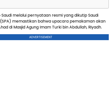
 Saudi melalui pernyataan resmi yang dikutip Saudi
y (SPA) memastikan bahwa upacara pemakaman akan
had di Masjid Agung Imam Turki bin Abdullah, Riyadh.
ADVERTISEMENT