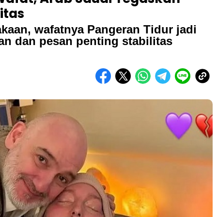
itas
akaan, wafatnya Pangeran Tidur jadi
an dan pesan penting stabilitas