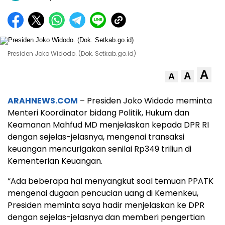
Presiden Joko Widodo. (Dok. Setkab.go.id)
A
A
A
ARAHNEWS.COM
– Presiden Joko Widodo meminta
Menteri Koordinator bidang Politik, Hukum dan
Keamanan Mahfud MD menjelaskan kepada DPR RI
dengan sejelas-jelasnya, mengenai transaksi
keuangan mencurigakan senilai Rp349 triliun di
Kementerian Keuangan.
“Ada beberapa hal menyangkut soal temuan PPATK
mengenai dugaan pencucian uang di Kemenkeu,
Presiden meminta saya hadir menjelaskan ke DPR
dengan sejelas-jelasnya dan memberi pengertian