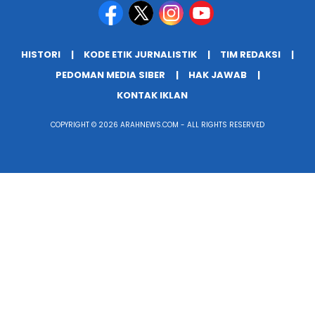
HISTORI
KODE ETIK JURNALISTIK
TIM REDAKSI
PEDOMAN MEDIA SIBER
HAK JAWAB
KONTAK IKLAN
COPYRIGHT © 2026 ARAHNEWS.COM - ALL RIGHTS RESERVED