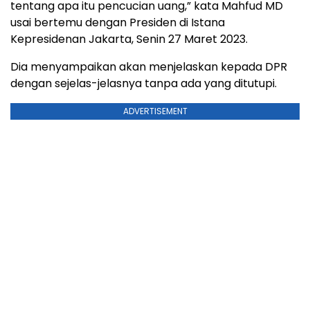
tentang apa itu pencucian uang,” kata Mahfud MD
usai bertemu dengan Presiden di Istana
Kepresidenan Jakarta, Senin 27 Maret 2023.
Dia menyampaikan akan menjelaskan kepada DPR
dengan sejelas-jelasnya tanpa ada yang ditutupi.
ADVERTISEMENT