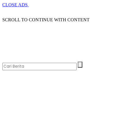
CLOSE ADS
SCROLL TO CONTINUE WITH CONTENT