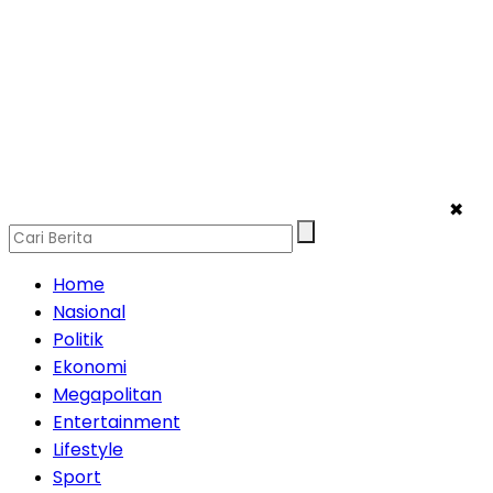
✖
Home
Nasional
Politik
Ekonomi
Megapolitan
Entertainment
Lifestyle
Sport