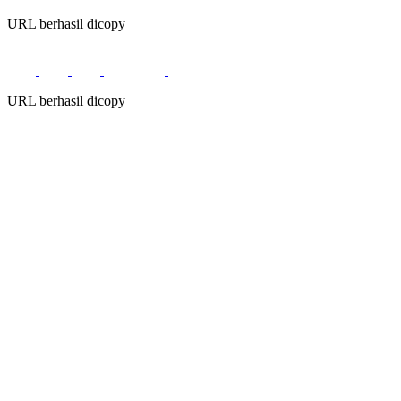
URL berhasil dicopy
URL berhasil dicopy