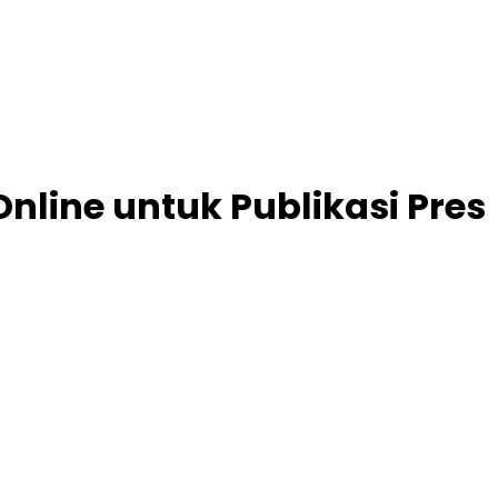
line untuk Publikasi Pres