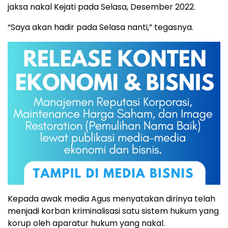
jaksa nakal Kejati pada Selasa, Desember 2022.
“Saya akan hadir pada Selasa nanti,” tegasnya.
Kepada awak media Agus menyatakan dirinya telah
menjadi korban kriminalisasi satu sistem hukum yang
korup oleh aparatur hukum yang nakal.