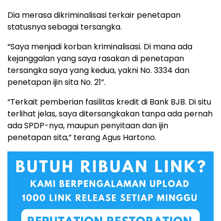
Dia merasa dikriminalisasi terkair penetapan
statusnya sebagai tersangka.
“Saya menjadi korban kriminalisasi. Di mana ada
kejanggalan yang saya rasakan di penetapan
tersangka saya yang kedua, yakni No. 3334 dan
penetapan ijin sita No. 21”.
“Terkait pemberian fasilitas kredit di Bank BJB. Di situ
terlihat jelas, saya ditersangkakan tanpa ada pernah
ada SPDP-nya, maupun penyitaan dan ijin
penetapan sita,” terang Agus Hartono.