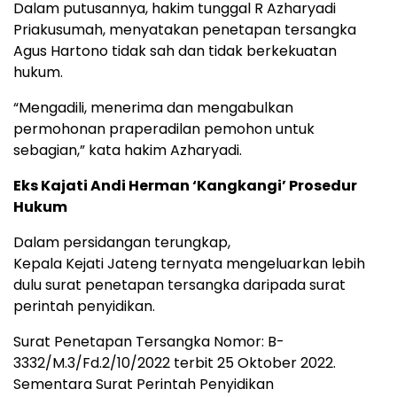
Dalam putusannya, hakim tunggal R Azharyadi
Priakusumah, menyatakan penetapan tersangka
Agus Hartono tidak sah dan tidak berkekuatan
hukum.
“Mengadili, menerima dan mengabulkan
permohonan praperadilan pemohon untuk
sebagian,” kata hakim Azharyadi.
Eks Kajati Andi Herman ‘Kangkangi’ Prosedur
Hukum
Dalam persidangan terungkap,
Kepala Kejati Jateng ternyata mengeluarkan lebih
dulu surat penetapan tersangka daripada surat
perintah penyidikan.
Surat Penetapan Tersangka Nomor: B-
3332/M.3/Fd.2/10/2022 terbit 25 Oktober 2022.
Sementara Surat Perintah Penyidikan