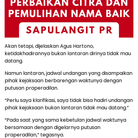
Akan tetapi, dijelaskan Agus Hartono,
ketidakhadirannya bukan lantaran dirinya tidak mau
datang.
Namun lantaran, jadwal undangan yang disampaikan
pihak kejaksaan berbarengan waktunya dengan
putusan praperadilan.
“Perlu saya klarifikasi, saya tidak bisa hadiri undangan
pihak kejaksaan bukan lantaran tidak mau datang.”
“Pada saat yang sama kebetulan jadwal waktunya
bersamaan dengan digelarnya putusan
praperadilan,” tegasnya.