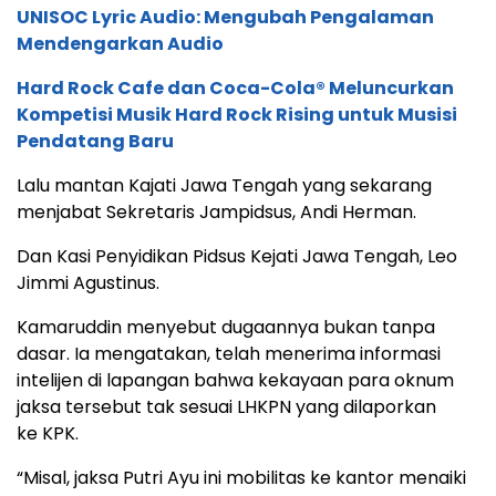
UNISOC Lyric Audio: Mengubah Pengalaman
Mendengarkan Audio
Hard Rock Cafe dan Coca-Cola® Meluncurkan
Kompetisi Musik Hard Rock Rising untuk Musisi
Pendatang Baru
Lalu mantan Kajati Jawa Tengah yang sekarang
menjabat Sekretaris Jampidsus, Andi Herman.
Dan Kasi Penyidikan Pidsus Kejati Jawa Tengah, Leo
Jimmi Agustinus.
Kamaruddin menyebut dugaannya bukan tanpa
dasar. Ia mengatakan, telah menerima informasi
intelijen di lapangan bahwa kekayaan para oknum
jaksa tersebut tak sesuai LHKPN yang dilaporkan
ke KPK.
“Misal, jaksa Putri Ayu ini mobilitas ke kantor menaiki