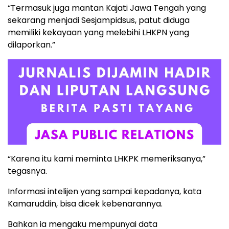
“Termasuk juga mantan Kajati Jawa Tengah yang
sekarang menjadi Sesjampidsus, patut diduga
memiliki kekayaan yang melebihi LHKPN yang
dilaporkan.”
“Karena itu kami meminta LHKPK memeriksanya,”
tegasnya.
Informasi intelijen yang sampai kepadanya, kata
Kamaruddin, bisa dicek kebenarannya.
Bahkan ia mengaku mempunyai data