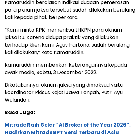
Kamaruddin beralasan indikasi dugaan pemerasan
para pknum jaksa tersebut sudah dilakukan berulang
kali kepada pihak berperkara.
“Kami minta KPK memeriksa LHKPN para oknum
jaksa itu. Karena diduga praktik yang dilakukan
terhadap klien kami, Agus Hartono, sudah berulang
kali dilakukan,” kata Kamaruddin.
Kamaruddin memberikan keterangannya kepada
awak media, Sabtu, 3 Desember 2022.
Dikatakannya, oknum jaksa yang dimaksud yaitu
koordinator Pidsus Kejati Jawa Tengah, Putri Ayu
Wulandari.
Baca Juga:
Mitrade Raih Gelar “AI Broker of the Year 2026”,
Hadirkan MitradeGPT Versi Terbaru di Asia