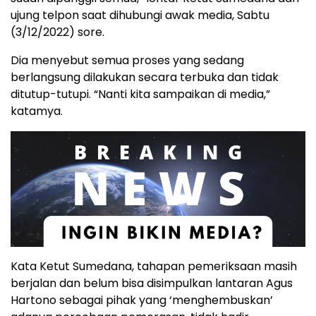
ujung telpon saat dihubungi awak media, Sabtu
(3/12/2022) sore.
Dia menyebut semua proses yang sedang
berlangsung dilakukan secara terbuka dan tidak
ditutup-tutupi. “Nanti kita sampaikan di media,”
katamya.
Kata Ketut Sumedana, tahapan pemeriksaan masih
berjalan dan belum bisa disimpulkan lantaran Agus
Hartono sebagai pihak yang ‘menghembuskan’