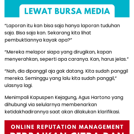
“Laporan itu kan bisa saja hanya laporan tuduhan
saja. Bisa saja kan. Sekarang kita lihat
pembuktiannya kayak apa?”
“Mereka melapor siapa yang dirugikan, kapan
menyerahkan, seperti apa caranya. Kan, harus jelas.”
“Nah, dia dipanggil aja gak datang. Kita sudah panggil
mereka. Seminggu yang lalu kita sudah panggil,”
ulasnya lagi.
Menimpali Kapuspen Kejagung, Agus Hartono yang
dihubungi via selularnya membenarkan
ketidakhadirannya saat akan dilakukan klarifikasi.