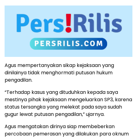
Agus mempertanyakan sikap kejaksaan yang
dinilainya tidak menghormati putusan hukum
pengadilan.
“Terhadap kasus yang dituduhkan kepada saya
mestinya pihak kejaksaan mengeluarkan SP3, karena
status tersangka yang melekat pada saya sudah
gugur lewat putusan pengadilan,” ujarnya.
Agus mengatakan dirinya siap membeberkan
percobaan pemerasan yang dilakukan para oknum