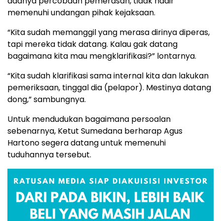
adanya percobaan pemerasan, tidak hadir
memenuhi undangan pihak kejaksaan.
“Kita sudah memanggil yang merasa dirinya diperas,
tapi mereka tidak datang. Kalau gak datang
bagaimana kita mau mengklarifikasi?” lontarnya.
“Kita sudah klarifikasi sama internal kita dan lakukan
pemeriksaan, tinggal dia (pelapor). Mestinya datang
dong,” sambungnya.
Untuk mendudukan bagaimana persoalan
sebenarnya, Ketut Sumedana berharap Agus
Hartono segera datang untuk memenuhi
tuduhannya tersebut.