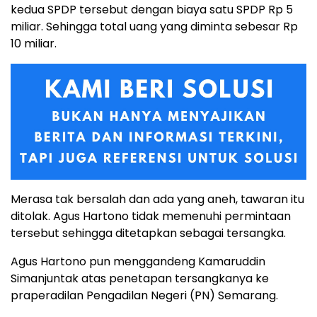
kedua SPDP tersebut dengan biaya satu SPDP Rp 5
miliar. Sehingga total uang yang diminta sebesar Rp
10 miliar.
Merasa tak bersalah dan ada yang aneh, tawaran itu
ditolak. Agus Hartono tidak memenuhi permintaan
tersebut sehingga ditetapkan sebagai tersangka.
Agus Hartono pun menggandeng Kamaruddin
Simanjuntak atas penetapan tersangkanya ke
praperadilan Pengadilan Negeri (PN) Semarang.