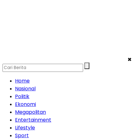
✖
Home
Nasional
Politik
Ekonomi
Megapolitan
Entertainment
Lifestyle
Sport