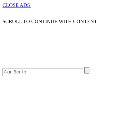
CLOSE ADS
SCROLL TO CONTINUE WITH CONTENT