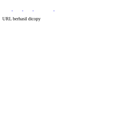
URL berhasil dicopy