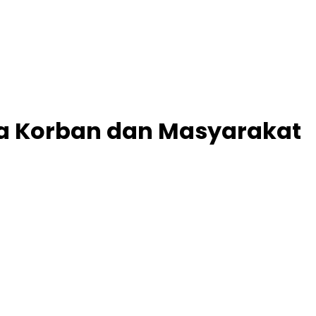
ga Korban dan Masyarakat