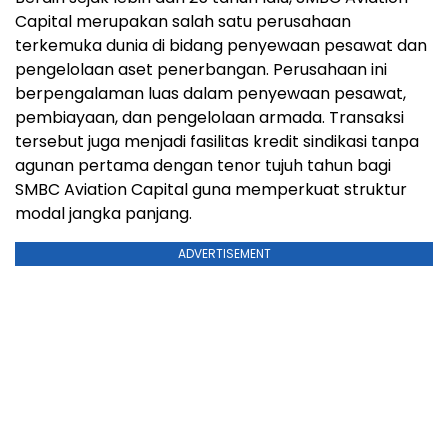
Capital merupakan salah satu perusahaan
terkemuka dunia di bidang penyewaan pesawat dan
pengelolaan aset penerbangan. Perusahaan ini
berpengalaman luas dalam penyewaan pesawat,
pembiayaan, dan pengelolaan armada. Transaksi
tersebut juga menjadi fasilitas kredit sindikasi tanpa
agunan pertama dengan tenor tujuh tahun bagi
SMBC Aviation Capital guna memperkuat struktur
modal jangka panjang.
ADVERTISEMENT