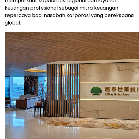
memperkuat kapabilitas regional dan layanan
keuangan profesional sebagai mitra keuangan
tepercaya bagi nasabah korporasi yang berekspansi
global.