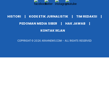
HISTORI
KODE ETIK JURNALISTIK
TIM REDAKSI
PEDOMAN MEDIA SIBER
HAK JAWAB
KONTAK IKLAN
COPYRIGHT © 2026 ARAHNEWS.COM - ALL RIGHTS RESERVED