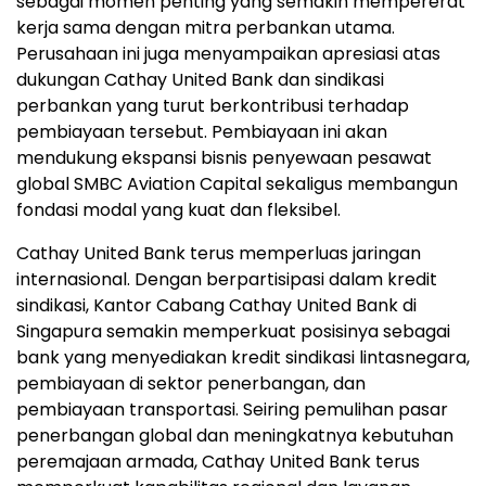
sebagai momen penting yang semakin mempererat
kerja sama dengan mitra perbankan utama.
Perusahaan ini juga menyampaikan apresiasi atas
dukungan Cathay United Bank dan sindikasi
perbankan yang turut berkontribusi terhadap
pembiayaan tersebut. Pembiayaan ini akan
mendukung ekspansi bisnis penyewaan pesawat
global SMBC Aviation Capital sekaligus membangun
fondasi modal yang kuat dan fleksibel.
Cathay United Bank terus memperluas jaringan
internasional. Dengan berpartisipasi dalam kredit
sindikasi, Kantor Cabang Cathay United Bank di
Singapura semakin memperkuat posisinya sebagai
bank yang menyediakan kredit sindikasi lintasnegara,
pembiayaan di sektor penerbangan, dan
pembiayaan transportasi. Seiring pemulihan pasar
penerbangan global dan meningkatnya kebutuhan
peremajaan armada, Cathay United Bank terus