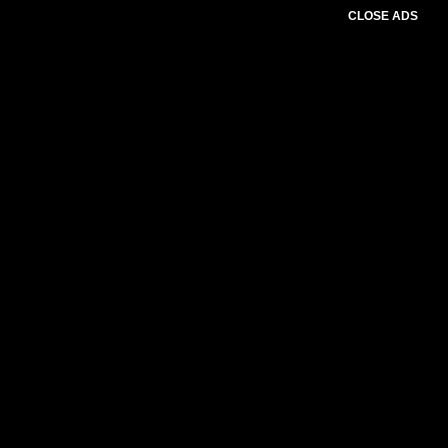
CLOSE ADS