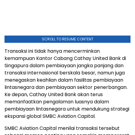
SCROLL TO RESUME CONTENT
Transaksi ini tidak hanya mencerminkan
kemampuan Kantor Cabang Cathay United Bank di
Singapura dalam pembiayaan jangka panjang dan
transaksi internasional berskala besar, namun juga
menegaskan keahlian dalam fasilitas pembiayaan
lintasnegara dan pembiayaan sektor penerbangan.
Ke depan, Cathay United Bank akan terus
memanfaatkan pengalaman luasnya dalam
pembiayaan lintasnegara untuk mendukung strategi
ekspansi global SMBC Aviation Capital.
SMBC Aviation Capital menilai transaksi tersebut