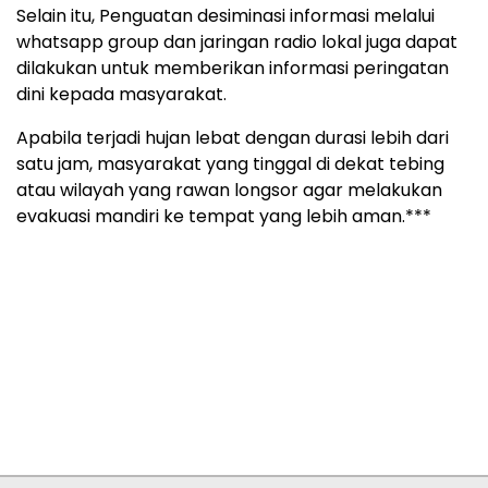
Selain itu, Penguatan desiminasi informasi melalui
whatsapp group dan jaringan radio lokal juga dapat
dilakukan untuk memberikan informasi peringatan
dini kepada masyarakat.
Apabila terjadi hujan lebat dengan durasi lebih dari
satu jam, masyarakat yang tinggal di dekat tebing
atau wilayah yang rawan longsor agar melakukan
evakuasi mandiri ke tempat yang lebih aman.***