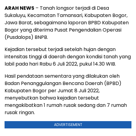
ARAH NEWS
– Tanah longsor terjadi di Desa
Sukaluyu, Kecamatan Tamansari, Kabupaten Bogor,
Jawa Barat, sebagaimana laporan BPBD Kabupaten
Bogor yang diterima Pusat Pengendalian Operasi
(Pusdalops) BNPB.
Kejadian tersebut terjadi setelah hujan dengan
intensitas tinggi di daerah dengan kondisi tanah yang
labil pada hari Rabu 6 Juli 2022, pukul 14.30 WIB.
Hasil pendataan sementara yang dilakukan oleh
Badan Penanggulangan Bencana Daerah (BPBD)
Kabupaten Bogor per Jumat 8 Juli 2022,
menyebutkan bahwa kejadian tersebut
mengakibatkan 1 rumah rusak sedang dan 7 rumah
rusak ringan.
ADVERTISEMENT