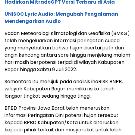
Hadirkan MitradeGPT Versi Terbaru di Asia
UNISOC Lyric Audio: Mengubah Pengalaman
Mendengarkan Audio
Badan Meteorologi Klimatologi dan Geofisika (BMKG)
telah mengeluarkan informasi peringatan cuaca
yang menyebutkan bahwa hujan disertai petir dan
angin kencang antara sore hingga menjelang malam
hari masih berpotensi terjadi di wilayah Kabupaten
Bogor hingga Sabtu 9 Juli 2022.
Sementara itu merujuk pada analisis inaRISK BNPB,
wilayah Kabupaten Bogor memiliki risiko tanah
longsor tingkat sedang hingga tinggi.
BPBD Provinsi Jawa Barat telah meneruskan
informasi Peringatan Dini potensi hujan tersebut
kepada BPBD Kabupaten/Kota untuk diteruskan
kepada pihak terkait dan masyarakat untuk lebih