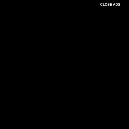
CLOSE ADS