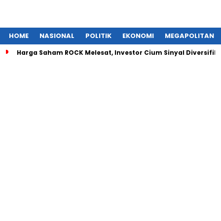
HOME
NASIONAL
POLITIK
EKONOMI
MEGAPOLITAN
Harga Saham ROCK Melesat, Investor Cium Sinyal Diversifikas