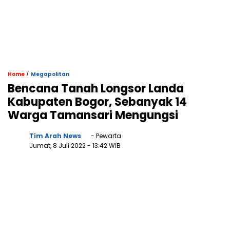
/
Home
Megapolitan
Bencana Tanah Longsor Landa
Kabupaten Bogor, Sebanyak 14
Warga Tamansari Mengungsi
Tim Arah News
- Pewarta
Jumat, 8 Juli 2022
- 13:42 WIB