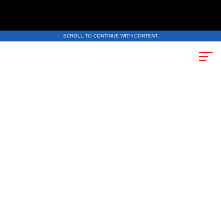
SCROLL TO CONTINUE WITH CONTENT