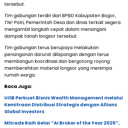
tersebut.
Tim gabungan terdiri dari BPBD Kabupaten Bogor,
TNI-Polri, Pemerintah Desa dan dinas terkait segera
mengambil langkah cepat dalam menangani
dampak tanah longsor tersebut.
Tim gabungan terus berupaya melakukan
penanganan darurat dilapangan dengan terus
membangun koordinasi dan bergotong royong
membersihkan material longsor yang menimpa
rumah warga.
Baca Juga:
UOB Perkuat Bisnis Wealth Management melalui
Kemitraan Distribusi Strategis dengan Allianz
Global Investors
Mitrade Raih Gelar “AI Broker of the Year 2026”,