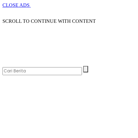
CLOSE ADS
SCROLL TO CONTINUE WITH CONTENT