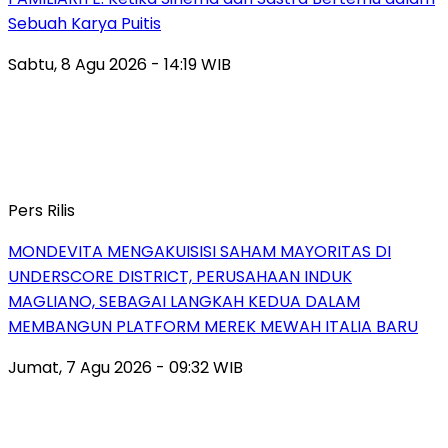
Sebuah Karya Puitis
Sabtu, 8 Agu 2026 - 14:19 WIB
Pers Rilis
MONDEVITA MENGAKUISISI SAHAM MAYORITAS DI
UNDERSCORE DISTRICT, PERUSAHAAN INDUK
MAGLIANO, SEBAGAI LANGKAH KEDUA DALAM
MEMBANGUN PLATFORM MEREK MEWAH ITALIA BARU
Jumat, 7 Agu 2026 - 09:32 WIB