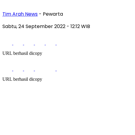
Tim Arah News
- Pewarta
Sabtu, 24 September 2022
- 12:12 WIB
URL berhasil dicopy
URL berhasil dicopy