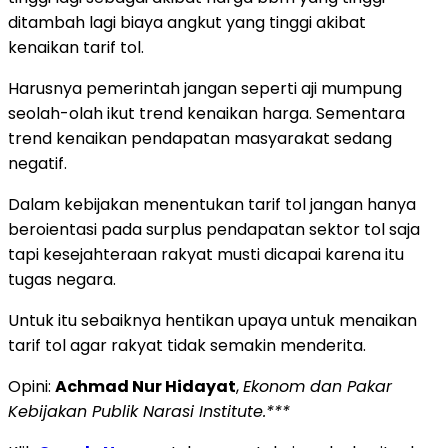
ditambah lagi biaya angkut yang tinggi akibat
kenaikan tarif tol.
Harusnya pemerintah jangan seperti aji mumpung
seolah-olah ikut trend kenaikan harga. Sementara
trend kenaikan pendapatan masyarakat sedang
negatif.
Dalam kebijakan menentukan tarif tol jangan hanya
beroientasi pada surplus pendapatan sektor tol saja
tapi kesejahteraan rakyat musti dicapai karena itu
tugas negara.
Untuk itu sebaiknya hentikan upaya untuk menaikan
tarif tol agar rakyat tidak semakin menderita.
Opini:
Achmad Nur Hidayat
,
Ekonom dan Pakar
Kebijakan Publik Narasi Institute.***