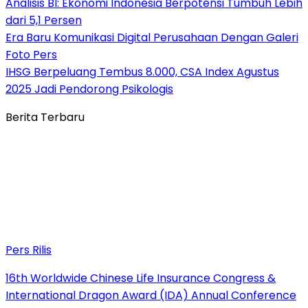
Analisis BI: Ekonomi Indonesia Berpotensi Tumbuh Lebih
dari 5,1 Persen
Era Baru Komunikasi Digital Perusahaan Dengan Galeri
Foto Pers
IHSG Berpeluang Tembus 8.000, CSA Index Agustus
2025 Jadi Pendorong Psikologis
Berita Terbaru
Pers Rilis
16th Worldwide Chinese Life Insurance Congress &
International Dragon Award (IDA) Annual Conference