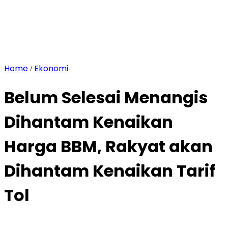
Home
Ekonomi
/
Belum Selesai Menangis
Dihantam Kenaikan
Harga BBM, Rakyat akan
Dihantam Kenaikan Tarif
Tol