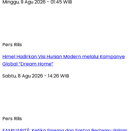
Minggu, 9 Agu 2026 - 01:45 WIB
Pers Rilis
Himel Hadirkan Visi Hunian Modern melalui Kampanye
Global “Dream Home”
Sabtu, 8 Agu 2026 - 14:26 WIB
Pers Rilis
FAMILIARITÉ: Ketika Sinema dan Sastra Bertemu dalam