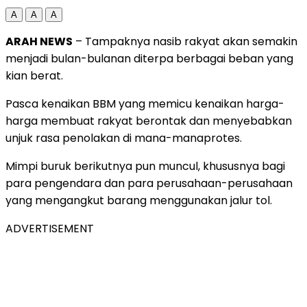
A
A
A
ARAH NEWS
– Tampaknya nasib rakyat akan semakin
menjadi bulan-bulanan diterpa berbagai beban yang
kian berat.
Pasca kenaikan BBM yang memicu kenaikan harga-
harga membuat rakyat berontak dan menyebabkan
unjuk rasa penolakan di mana-manaprotes.
Mimpi buruk berikutnya pun muncul, khususnya bagi
para pengendara dan para perusahaan-perusahaan
yang mengangkut barang menggunakan jalur tol.
ADVERTISEMENT