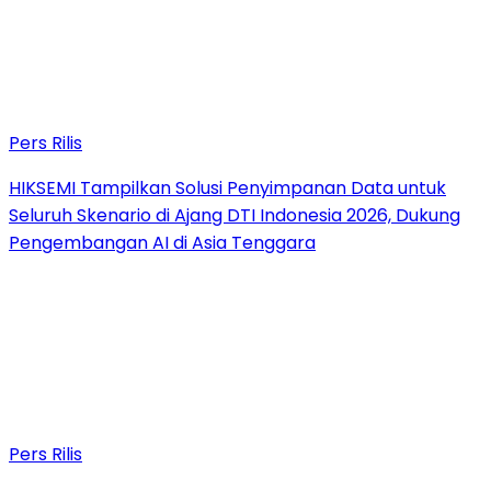
Pers Rilis
HIKSEMI Tampilkan Solusi Penyimpanan Data untuk
Seluruh Skenario di Ajang DTI Indonesia 2026, Dukung
Pengembangan AI di Asia Tenggara
Pers Rilis