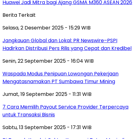
Huawei Jadi Mitra bagi Ajang GSMA M360 ASEAN 2026
Berita Terkait
Selasa, 2 Desember 2025 - 15:29 WIB
Jangkauan Global dan Lokal: PR Newswire–PSPI
Hadirkan Distribusi Pers Rilis yang Cepat dan Kredibel
Senin, 22 September 2025 - 16:04 WIB
Waspada Modus Penipuan Lowongan Pekerjaan
Mengatasnamakan PT Sumbawa Timur Mining
Jumat, 19 September 2025 - 11:31 WIB
7 Cara Memilih Payout Service Provider Terpercaya
untuk Transaksi Bisnis
Sabtu, 13 September 2025 - 17:31 WIB