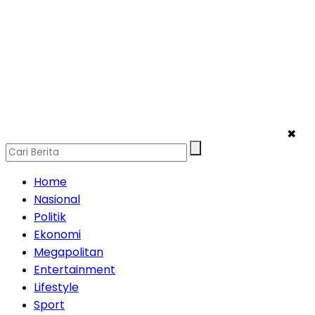
✖
Home
Nasional
Politik
Ekonomi
Megapolitan
Entertainment
Lifestyle
Sport