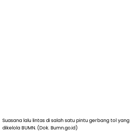
Suasana lalu lintas di salah satu pintu gerbang tol yang
dikelola BUMN. (Dok. Bumn.go.id)