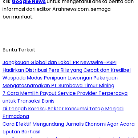
Klik
Google News
untuk mengetahui aneka berita dan
informasi dari editor Arahnews.com, semoga
bermanfaat.
Berita Terkait
Jangkauan Global dan Lokal: PR Newswire–PSPI
Hadirkan Distribusi Pers Rilis yang Cepat dan Kredibel
Waspada Modus Penipuan Lowongan Pekerjaan
Mengatasnamakan PT Sumbawa Timur Mining
7 Cara Memilih Payout Service Provider Terpercaya
untuk Transaksi Bisnis
Di Tengah Koreksi, Sektor Konsumsi Tetap Menjadi
Primadona
Cara Efektif Mengundang Jurnalis Ekonomi Agar Acara
Liputan Berhasil