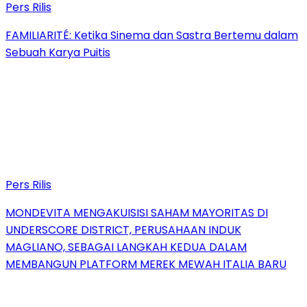
Pers Rilis
FAMILIARITÉ: Ketika Sinema dan Sastra Bertemu dalam
Sebuah Karya Puitis
Pers Rilis
MONDEVITA MENGAKUISISI SAHAM MAYORITAS DI
UNDERSCORE DISTRICT, PERUSAHAAN INDUK
MAGLIANO, SEBAGAI LANGKAH KEDUA DALAM
MEMBANGUN PLATFORM MEREK MEWAH ITALIA BARU