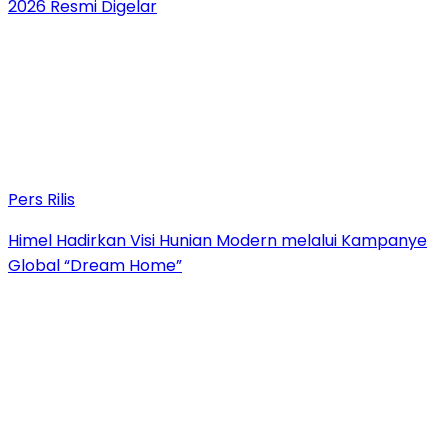
2026 Resmi Digelar
Pers Rilis
Himel Hadirkan Visi Hunian Modern melalui Kampanye
Global “Dream Home”