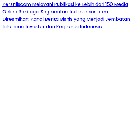
Persriliscom Melayani Publikasi ke Lebih dari 150 Media
Online Berbagai Segmentasi
Indonomics.com
Diresmikan: Kanal Berita Bisnis yang Menjadi Jembatan
Informasi Investor dan Korporasi Indonesia