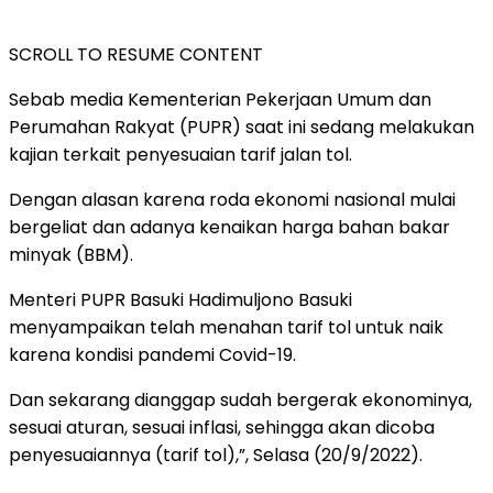
SCROLL TO RESUME CONTENT
Sebab media Kementerian Pekerjaan Umum dan
Perumahan Rakyat (PUPR) saat ini sedang melakukan
kajian terkait penyesuaian tarif jalan tol.
Dengan alasan karena roda ekonomi nasional mulai
bergeliat dan adanya kenaikan harga bahan bakar
minyak (BBM).
Menteri PUPR Basuki Hadimuljono Basuki
menyampaikan telah menahan tarif tol untuk naik
karena kondisi pandemi Covid-19.
Dan sekarang dianggap sudah bergerak ekonominya,
sesuai aturan, sesuai inflasi, sehingga akan dicoba
penyesuaiannya (tarif tol),”, Selasa (20/9/2022).