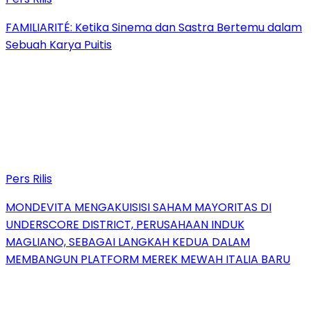
FAMILIARITÉ: Ketika Sinema dan Sastra Bertemu dalam
Sebuah Karya Puitis
Pers Rilis
MONDEVITA MENGAKUISISI SAHAM MAYORITAS DI
UNDERSCORE DISTRICT, PERUSAHAAN INDUK
MAGLIANO, SEBAGAI LANGKAH KEDUA DALAM
MEMBANGUN PLATFORM MEREK MEWAH ITALIA BARU