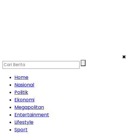
✖
Home
Nasional
Politik
Ekonomi
Megapolitan
Entertainment
Lifestyle
Sport