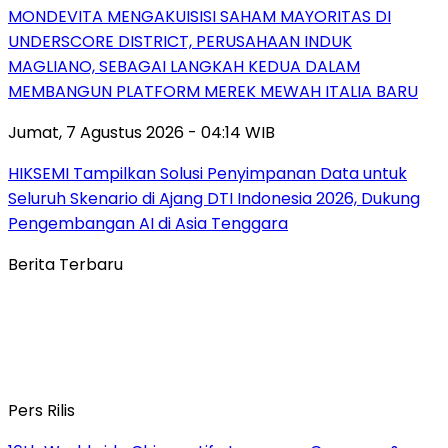
MONDEVITA MENGAKUISISI SAHAM MAYORITAS DI
UNDERSCORE DISTRICT, PERUSAHAAN INDUK
MAGLIANO, SEBAGAI LANGKAH KEDUA DALAM
MEMBANGUN PLATFORM MEREK MEWAH ITALIA BARU
Jumat, 7 Agustus 2026 - 04:14 WIB
HIKSEMI Tampilkan Solusi Penyimpanan Data untuk
Seluruh Skenario di Ajang DTI Indonesia 2026, Dukung
Pengembangan AI di Asia Tenggara
Berita Terbaru
Pers Rilis