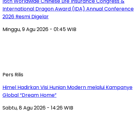
16th Worldwide Chinese Life Insurance Congress &
International Dragon Award (IDA) Annual Conference
2026 Resmi Digelar
Minggu, 9 Agu 2026 - 01:45 WIB
Pers Rilis
Himel Hadirkan Visi Hunian Modern melalui Kampanye
Global “Dream Home”
Sabtu, 8 Agu 2026 - 14:26 WIB