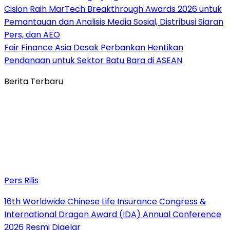
Cision Raih MarTech Breakthrough Awards 2026 untuk
Pemantauan dan Analisis Media Sosial, Distribusi Siaran
Pers, dan AEO
Fair Finance Asia Desak Perbankan Hentikan
Pendanaan untuk Sektor Batu Bara di ASEAN
Berita Terbaru
Pers Rilis
16th Worldwide Chinese Life Insurance Congress &
International Dragon Award (IDA) Annual Conference
2026 Resmi Digelar