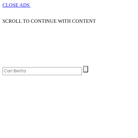
CLOSE ADS
SCROLL TO CONTINUE WITH CONTENT