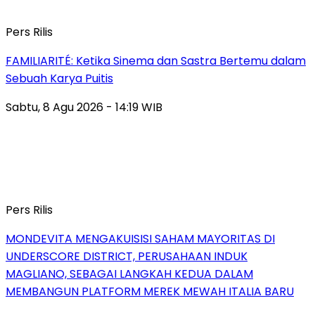
Pers Rilis
FAMILIARITÉ: Ketika Sinema dan Sastra Bertemu dalam
Sebuah Karya Puitis
Sabtu, 8 Agu 2026 - 14:19 WIB
Pers Rilis
MONDEVITA MENGAKUISISI SAHAM MAYORITAS DI
UNDERSCORE DISTRICT, PERUSAHAAN INDUK
MAGLIANO, SEBAGAI LANGKAH KEDUA DALAM
MEMBANGUN PLATFORM MEREK MEWAH ITALIA BARU