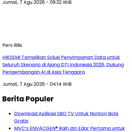
Jumat, 7 Agu 2026 - 09:32 WIB
Pers Rilis
HIKSEMI Tampilkan Solusi Penyimpanan Data untuk
Seluruh Skenario di Ajang DTI Indonesia 2026, Dukung
Pengembangan AI di Asia Tenggara
Jumat, 7 Agu 2026 - 04:14 WIB
Berita Populer
Download Aplikasi SBO TV Untuk Nonton Bola
Gratis
MVC’s ENVACGEN® Raih Izin Edar Pertama untuk