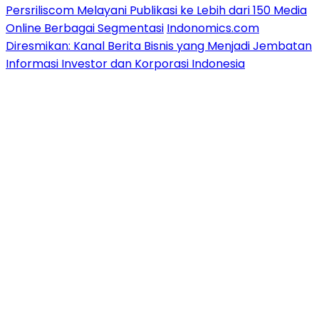
Persriliscom Melayani Publikasi ke Lebih dari 150 Media
Online Berbagai Segmentasi
Indonomics.com
Diresmikan: Kanal Berita Bisnis yang Menjadi Jembatan
Informasi Investor dan Korporasi Indonesia