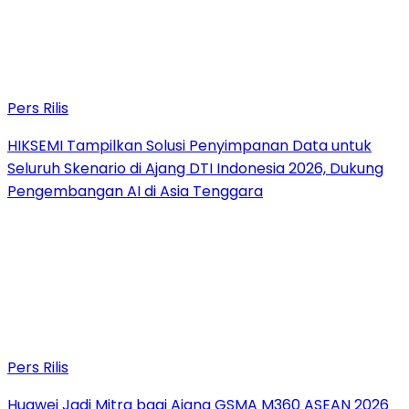
Pers Rilis
HIKSEMI Tampilkan Solusi Penyimpanan Data untuk
Seluruh Skenario di Ajang DTI Indonesia 2026, Dukung
Pengembangan AI di Asia Tenggara
Pers Rilis
Huawei Jadi Mitra bagi Ajang GSMA M360 ASEAN 2026