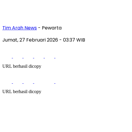
Tim Arah News
- Pewarta
Jumat, 27 Februari 2026
- 03:37 WIB
URL berhasil dicopy
URL berhasil dicopy