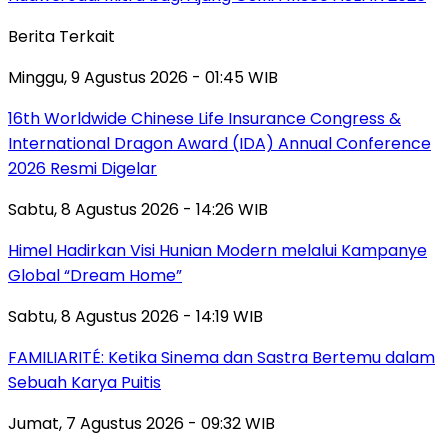
Berita Terkait
Minggu, 9 Agustus 2026 - 01:45 WIB
16th Worldwide Chinese Life Insurance Congress &
International Dragon Award (IDA) Annual Conference
2026 Resmi Digelar
Sabtu, 8 Agustus 2026 - 14:26 WIB
Himel Hadirkan Visi Hunian Modern melalui Kampanye
Global “Dream Home”
Sabtu, 8 Agustus 2026 - 14:19 WIB
FAMILIARITÉ: Ketika Sinema dan Sastra Bertemu dalam
Sebuah Karya Puitis
Jumat, 7 Agustus 2026 - 09:32 WIB