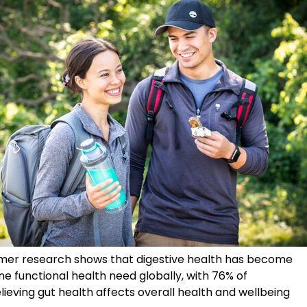
mer research shows that digestive health has become
e functional health need globally, with 76% of
ieving gut health affects overall health and wellbeing