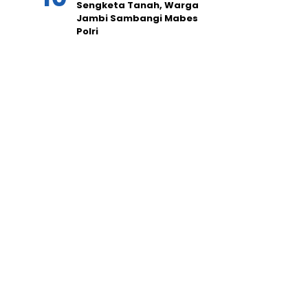
Sengketa Tanah, Warga
Jambi Sambangi Mabes
Polri