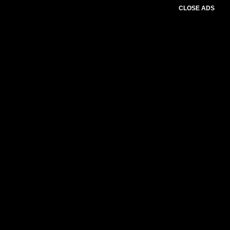
CLOSE ADS