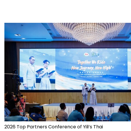
2026 Top Partners Conference of Yili’s Thai