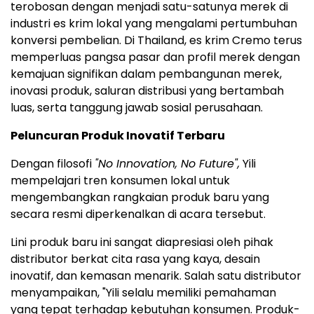
terobosan dengan menjadi satu-satunya merek di
industri es krim lokal yang mengalami pertumbuhan
konversi pembelian. Di Thailand, es krim Cremo terus
memperluas pangsa pasar dan profil merek dengan
kemajuan signifikan dalam pembangunan merek,
inovasi produk, saluran distribusi yang bertambah
luas, serta tanggung jawab sosial perusahaan.
Peluncuran Produk Inovatif Terbaru
Dengan filosofi
"No Innovation, No Future",
Yili
mempelajari tren konsumen lokal untuk
mengembangkan rangkaian produk baru yang
secara resmi diperkenalkan di acara tersebut.
Lini produk baru ini sangat diapresiasi oleh pihak
distributor berkat cita rasa yang kaya, desain
inovatif, dan kemasan menarik. Salah satu distributor
menyampaikan, "Yili selalu memiliki pemahaman
yang tepat terhadap kebutuhan konsumen. Produk-