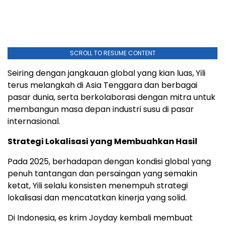
SCROLL TO RESUME CONTENT
Seiring dengan jangkauan global yang kian luas, Yili
terus melangkah di Asia Tenggara dan berbagai
pasar dunia, serta berkolaborasi dengan mitra untuk
membangun masa depan industri susu di pasar
internasional.
Strategi Lokalisasi yang Membuahkan Hasil
Pada 2025, berhadapan dengan kondisi global yang
penuh tantangan dan persaingan yang semakin
ketat, Yili selalu konsisten menempuh strategi
lokalisasi dan mencatatkan kinerja yang solid.
Di Indonesia, es krim Joyday kembali membuat