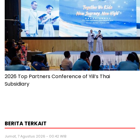
2026 Top Partners Conference of Yili’s Thai
Subsidiary
BERITA TERKAIT
Jumat, 7 Agustus 2026 - 00:42 WIB