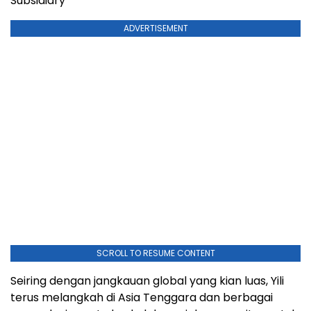
Subsidiary
ADVERTISEMENT
SCROLL TO RESUME CONTENT
Seiring dengan jangkauan global yang kian luas, Yili
terus melangkah di Asia Tenggara dan berbagai