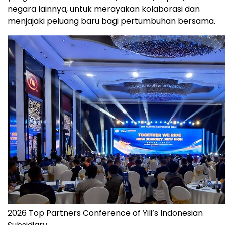
negara lainnya, untuk merayakan kolaborasi dan
menjajaki peluang baru bagi pertumbuhan bersama.
2026 Top Partners Conference of Yili’s Indonesian