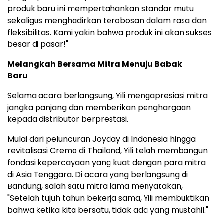
produk baru ini mempertahankan standar mutu
sekaligus menghadirkan terobosan dalam rasa dan
fleksibilitas. Kami yakin bahwa produk ini akan sukses
besar di pasar!"
Melangkah Bersama Mitra Menuju Babak
Baru
Selama acara berlangsung, Yili mengapresiasi mitra
jangka panjang dan memberikan penghargaan
kepada distributor berprestasi.
Mulai dari peluncuran Joyday di Indonesia hingga
revitalisasi Cremo di Thailand, Yili telah membangun
fondasi kepercayaan yang kuat dengan para mitra
di Asia Tenggara. Di acara yang berlangsung di
Bandung, salah satu mitra lama menyatakan,
"Setelah tujuh tahun bekerja sama, Yili membuktikan
bahwa ketika kita bersatu, tidak ada yang mustahil."