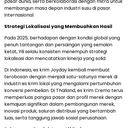
pasar dunia, serta berkolaborasi dengan mitra untuk
membangun masa depan industri susu di pasar
internasional.
Strategi Lokalisasi yang Membuahkan Hasil
Pada 2025, berhadapan dengan kondisi global yang
penuh tantangan dan persaingan yang semakin
ketat, Yili selalu konsisten menempuh strategi
lokalisasi dan mencatatkan kinerja yang solid.
Di Indonesia, es krim Joyday kembali membuat
terobosan dengan menjadi satu-satunya merek di
industri es krim lokal yang mengalami pertumbuhan
konversi pembelian. Di Thailand, es krim Cremo terus
memperluas pangsa pasar dan profil merek dengan
kemajuan signifikan dalam pembangunan merek,
inovasi produk, saluran distribusi yang bertambah
luas, serta tanggung jawab sosial perusahaan.