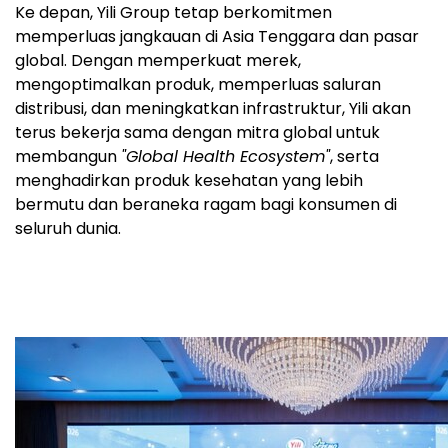
Ke depan, Yili Group tetap berkomitmen
memperluas jangkauan di Asia Tenggara dan pasar
global. Dengan memperkuat merek,
mengoptimalkan produk, memperluas saluran
distribusi, dan meningkatkan infrastruktur, Yili akan
terus bekerja sama dengan mitra global untuk
membangun
"Global Health Ecosystem"
, serta
menghadirkan produk kesehatan yang lebih
bermutu dan beraneka ragam bagi konsumen di
seluruh dunia.