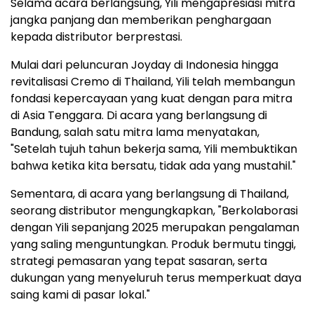
Selama acara berlangsung, Yili mengapresiasi mitra
jangka panjang dan memberikan penghargaan
kepada distributor berprestasi.
Mulai dari peluncuran Joyday di Indonesia hingga
revitalisasi Cremo di Thailand, Yili telah membangun
fondasi kepercayaan yang kuat dengan para mitra
di Asia Tenggara. Di acara yang berlangsung di
Bandung, salah satu mitra lama menyatakan,
"Setelah tujuh tahun bekerja sama, Yili membuktikan
bahwa ketika kita bersatu, tidak ada yang mustahil."
Sementara, di acara yang berlangsung di Thailand,
seorang distributor mengungkapkan, "Berkolaborasi
dengan Yili sepanjang 2025 merupakan pengalaman
yang saling menguntungkan. Produk bermutu tinggi,
strategi pemasaran yang tepat sasaran, serta
dukungan yang menyeluruh terus memperkuat daya
saing kami di pasar lokal."