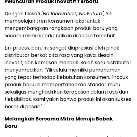
Peluncuran Produk Inovatif Terbaru
Dengan filosofi
"No Innovation, No Future",
Yili
mempelajari tren konsumen lokal untuk
mengembangkan rangkaian produk baru yang
secara resmi diperkenalkan di acara tersebut.
Lini produk baru ini sangat diapresiasi oleh pihak
distributor berkat cita rasa yang kaya, desain
inovatif, dan kemasan menarik. Salah satu distributor
menyampaikan, "Yili selalu memiliki pemahaman
yang tepat terhadap kebutuhan konsumen. Produk-
produk baru ini mempertahankan standar mutu
sekaligus menghadirkan terobosan dalam rasa dan
fleksibilitas. Kami yakin bahwa produk ini akan sukses
besar di pasar!"
Melangkah Bersama Mitra Menuju Babak
Baru