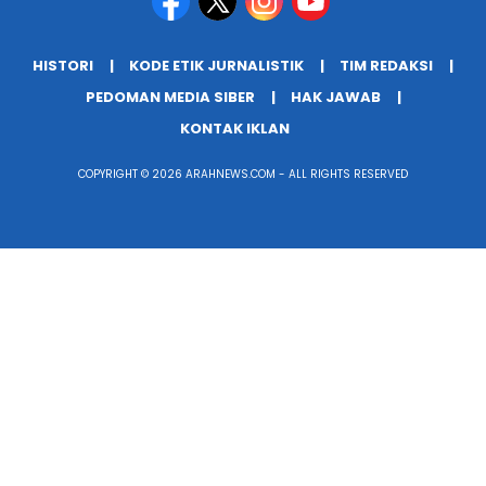
HISTORI
KODE ETIK JURNALISTIK
TIM REDAKSI
PEDOMAN MEDIA SIBER
HAK JAWAB
KONTAK IKLAN
COPYRIGHT © 2026 ARAHNEWS.COM - ALL RIGHTS RESERVED