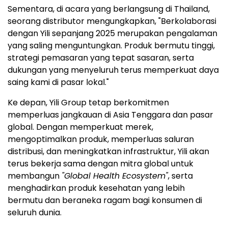
Sementara, di acara yang berlangsung di Thailand,
seorang distributor mengungkapkan, "Berkolaborasi
dengan Yili sepanjang 2025 merupakan pengalaman
yang saling menguntungkan. Produk bermutu tinggi,
strategi pemasaran yang tepat sasaran, serta
dukungan yang menyeluruh terus memperkuat daya
saing kami di pasar lokal."
Ke depan, Yili Group tetap berkomitmen
memperluas jangkauan di Asia Tenggara dan pasar
global. Dengan memperkuat merek,
mengoptimalkan produk, memperluas saluran
distribusi, dan meningkatkan infrastruktur, Yili akan
terus bekerja sama dengan mitra global untuk
membangun
"Global Health Ecosystem"
, serta
menghadirkan produk kesehatan yang lebih
bermutu dan beraneka ragam bagi konsumen di
seluruh dunia.