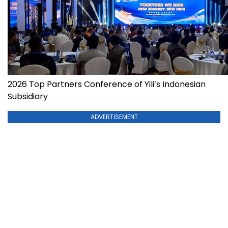
2026 Top Partners Conference of Yili’s Indonesian
Subsidiary
ADVERTISEMENT