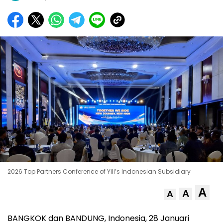
2026 Top Partners Conference of Yili’s Indonesian Subsidiary
A
A
A
BANGKOK dan BANDUNG, Indonesia, 28 Januari