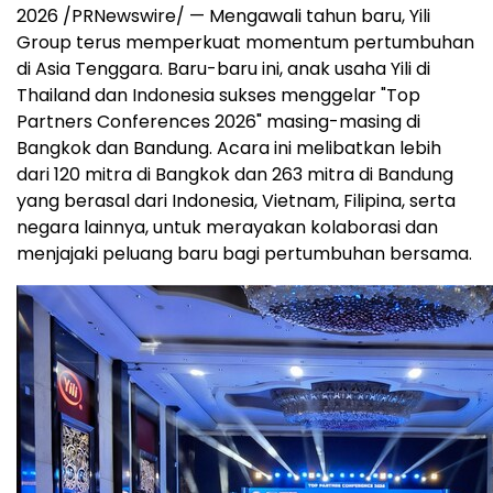
2026 /PRNewswire/ — Mengawali tahun baru, Yili
Group terus memperkuat momentum pertumbuhan
di Asia Tenggara. Baru-baru ini, anak usaha Yili di
Thailand dan Indonesia sukses menggelar "Top
Partners Conferences 2026" masing-masing di
Bangkok dan Bandung. Acara ini melibatkan lebih
dari 120 mitra di Bangkok dan 263 mitra di Bandung
yang berasal dari Indonesia, Vietnam, Filipina, serta
negara lainnya, untuk merayakan kolaborasi dan
menjajaki peluang baru bagi pertumbuhan bersama.