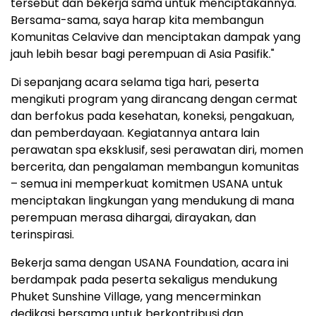
tersebut dan bekerja sama untuk menciptakannya.
Bersama-sama, saya harap kita membangun
Komunitas Celavive dan menciptakan dampak yang
jauh lebih besar bagi perempuan di Asia Pasifik."
Di sepanjang acara selama tiga hari, peserta
mengikuti program yang dirancang dengan cermat
dan berfokus pada kesehatan, koneksi, pengakuan,
dan pemberdayaan. Kegiatannya antara lain
perawatan spa eksklusif, sesi perawatan diri, momen
bercerita, dan pengalaman membangun komunitas
– semua ini memperkuat komitmen USANA untuk
menciptakan lingkungan yang mendukung di mana
perempuan merasa dihargai, dirayakan, dan
terinspirasi.
Bekerja sama dengan USANA Foundation, acara ini
berdampak pada peserta sekaligus mendukung
Phuket Sunshine Village, yang mencerminkan
dedikasi bersama untuk berkontribusi dan