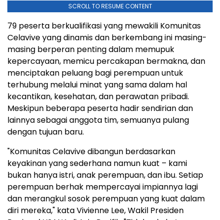
SCROLL TO RESUME CONTENT
79 peserta berkualifikasi yang mewakili Komunitas
Celavive yang dinamis dan berkembang ini masing-
masing berperan penting dalam memupuk
kepercayaan, memicu percakapan bermakna, dan
menciptakan peluang bagi perempuan untuk
terhubung melalui minat yang sama dalam hal
kecantikan, kesehatan, dan perawatan pribadi.
Meskipun beberapa peserta hadir sendirian dan
lainnya sebagai anggota tim, semuanya pulang
dengan tujuan baru.
"Komunitas Celavive dibangun berdasarkan
keyakinan yang sederhana namun kuat – kami
bukan hanya istri, anak perempuan, dan ibu. Setiap
perempuan berhak mempercayai impiannya lagi
dan merangkul sosok perempuan yang kuat dalam
diri mereka," kata Vivienne Lee, Wakil Presiden