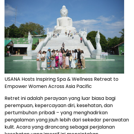
USANA Hosts Inspiring Spa & Wellness Retreat to
Empower Women Across Asia Pacific
Retret ini adalah perayaan yang luar biasa bagi
perempuan, kepercayaan diri, kesehatan, dan
pertumbuhan pribadi – yang menghadirkan
pengalaman yang jauh lebih dari sekedar perawatan
kulit. Acara yang dirancang sebagai perjalanan