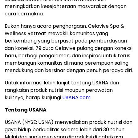
meningkatkan kesejahteraan masyarakat dengan
cara bermakna.
Bukan hanya acara penghargaan, Celavive Spa &
Wellness Retreat mewakili komunitas yang
berkembang yang berpusat pada pemberdayaan
dan koneksi. 79 duta Celavive pulang dengan koneksi
baru, berbagi pengalaman, dan inspirasi untuk terus
membangun komunitas di mana perempuan saling
mendukung dan bersinar dengan penuh percaya diri.
Untuk informasi lebih lanjut tentang USANA dan
rangkaian produk nutrisi maupun perawatan
kulitnya, harap kunjungi
USANA.com
.
Tentang USANA
USANA (NYSE: USNA) menyediakan produk nutrisi dan
gaya hidup berkualitas selama lebih dari 30 tahun.
Mulai dari suplemen yang diproduksi di pabriknya