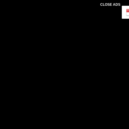
CLOSE ADS