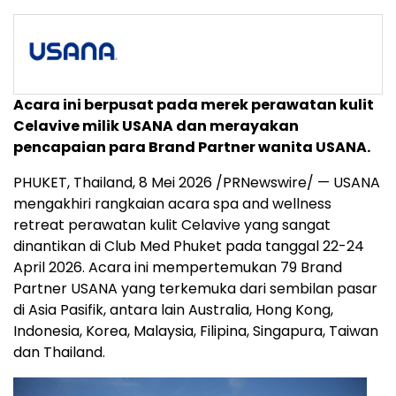
Acara ini berpusat pada merek perawatan kulit
Celavive milik USANA dan merayakan
pencapaian para Brand Partner wanita USANA.
PHUKET, Thailand
,
8 Mei 2026
/PRNewswire/ — USANA
mengakhiri rangkaian acara spa and wellness
retreat perawatan kulit Celavive yang sangat
dinantikan di Club Med Phuket pada tanggal 22-24
April 2026. Acara ini mempertemukan 79 Brand
Partner USANA yang terkemuka dari sembilan pasar
di Asia Pasifik, antara lain Australia, Hong Kong,
Indonesia, Korea, Malaysia, Filipina, Singapura, Taiwan
dan Thailand.