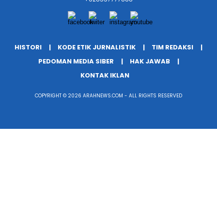
HISTORI
KODE ETIK JURNALISTIK
TIM REDAKSI
PEDOMAN MEDIA SIBER
HAK JAWAB
KONTAK IKLAN
COPYRIGHT © 2026 ARAHNEWS.COM - ALL RIGHTS RESERVED