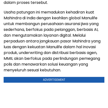
dalam proses tersebut.
Usaha patungan ini memadukan kehadiran kuat
Mahindra di India dengan keahlian global Manulife
untuk membangun perusahaan asuransi jiwa yang
sederhana, berfokus pada pelanggan, berbasis AI,
dan mengutamakan layanan digital. Melalui
perpaduan antara jangkauan pasar Mahindra yang
luas dengan kekuatan Manulife dalam hal inovasi
produk, underwriting dan distribusi berbasis agen,
MMIL akan berfokus pada perlindungan pemegang
polis dan menawarkan solusi keuangan yang
menyeluruh sesuai kebutuhan.
ADVERTISEMENT