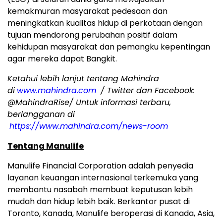
kemakmuran masyarakat pedesaan dan
meningkatkan kualitas hidup di perkotaan dengan
tujuan mendorong perubahan positif dalam
kehidupan masyarakat dan pemangku kepentingan
agar mereka dapat Bangkit.
Ketahui lebih lanjut tentang Mahindra
di
www.mahindra.com
/ Twitter dan Facebook:
@MahindraRise/ Untuk informasi terbaru,
berlangganan di
https://www.mahindra.com/news-room
Tentang Manulife
Manulife Financial Corporation adalah penyedia
layanan keuangan internasional terkemuka yang
membantu nasabah membuat keputusan lebih
mudah dan hidup lebih baik. Berkantor pusat di
Toronto, Kanada, Manulife beroperasi di Kanada, Asia,