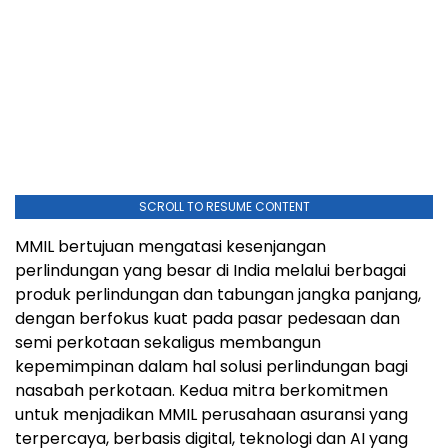
SCROLL TO RESUME CONTENT
MMIL bertujuan mengatasi kesenjangan
perlindungan yang besar di India melalui berbagai
produk perlindungan dan tabungan jangka panjang,
dengan berfokus kuat pada pasar pedesaan dan
semi perkotaan sekaligus membangun
kepemimpinan dalam hal solusi perlindungan bagi
nasabah perkotaan. Kedua mitra berkomitmen
untuk menjadikan MMIL perusahaan asuransi yang
terpercaya, berbasis digital, teknologi dan AI yang