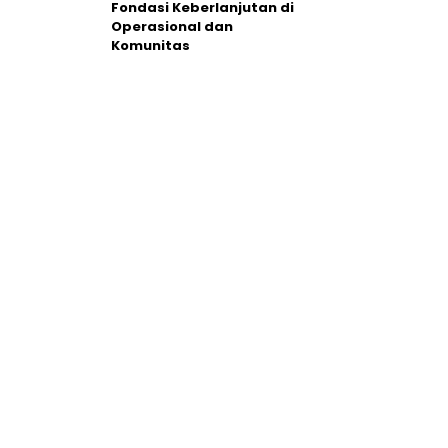
Fondasi Keberlanjutan di
Operasional dan
Komunitas