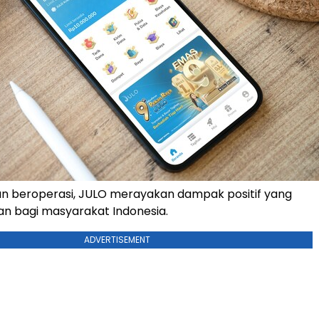
un beroperasi, JULO merayakan dampak positif yang
kan bagi masyarakat Indonesia.
ADVERTISEMENT