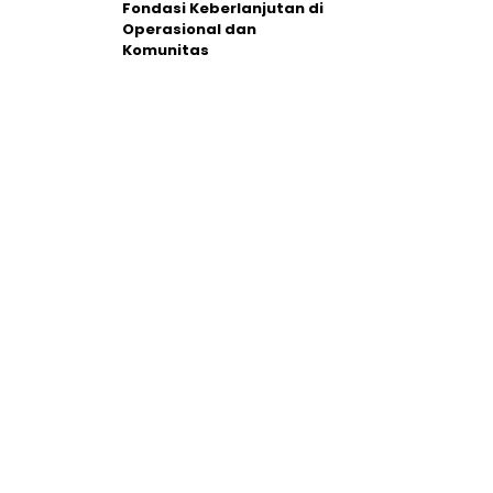
Fondasi Keberlanjutan di
Operasional dan
Komunitas