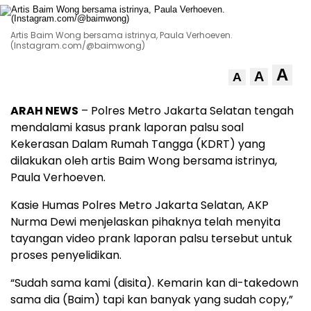
Artis Baim Wong bersama istrinya, Paula Verhoeven.
(Instagram.com/@baimwong)
A
A
A
ARAH NEWS
– Polres Metro Jakarta Selatan tengah
mendalami kasus prank laporan palsu soal
Kekerasan Dalam Rumah Tangga (KDRT) yang
dilakukan oleh artis Baim Wong bersama istrinya,
Paula Verhoeven.
Kasie Humas Polres Metro Jakarta Selatan, AKP
Nurma Dewi menjelaskan pihaknya telah menyita
tayangan video prank laporan palsu tersebut untuk
proses penyelidikan.
“Sudah sama kami (disita). Kemarin kan di-takedown
sama dia (Baim) tapi kan banyak yang sudah copy,”