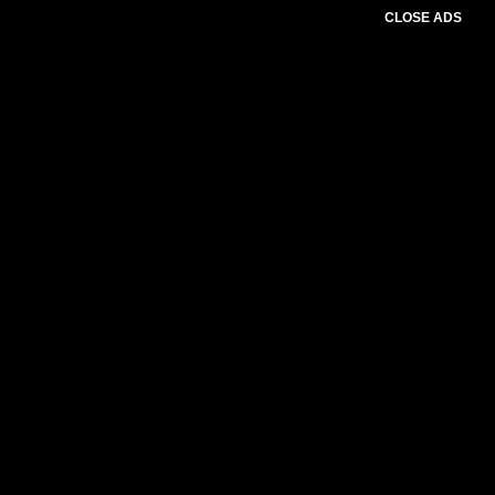
CLOSE ADS