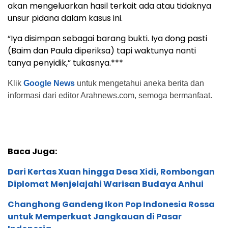
akan mengeluarkan hasil terkait ada atau tidaknya
unsur pidana dalam kasus ini.
“Iya disimpan sebagai barang bukti. Iya dong pasti
(Baim dan Paula diperiksa) tapi waktunya nanti
tanya penyidik,” tukasnya.***
Klik
Google News
untuk mengetahui aneka berita dan
informasi dari editor Arahnews.com, semoga bermanfaat.
Baca Juga:
Dari Kertas Xuan hingga Desa Xidi, Rombongan
Diplomat Menjelajahi Warisan Budaya Anhui
Changhong Gandeng Ikon Pop Indonesia Rossa
untuk Memperkuat Jangkauan di Pasar