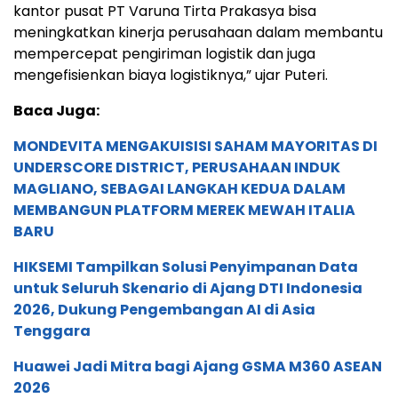
kantor pusat PT Varuna Tirta Prakasya bisa
meningkatkan kinerja perusahaan dalam membantu
mempercepat pengiriman logistik dan juga
mengefisienkan biaya logistiknya,” ujar Puteri.
Baca Juga:
MONDEVITA MENGAKUISISI SAHAM MAYORITAS DI
UNDERSCORE DISTRICT, PERUSAHAAN INDUK
MAGLIANO, SEBAGAI LANGKAH KEDUA DALAM
MEMBANGUN PLATFORM MEREK MEWAH ITALIA
BARU
HIKSEMI Tampilkan Solusi Penyimpanan Data
untuk Seluruh Skenario di Ajang DTI Indonesia
2026, Dukung Pengembangan AI di Asia
Tenggara
Huawei Jadi Mitra bagi Ajang GSMA M360 ASEAN
2026