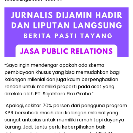
“Saya ingin mendengar apakah ada skema
pembiayaan khusus yang bisa memudahkan bagi
kalangan milenial dan juga kaum berpenghasilan
rendah untuk memiliki properti pada aset yang
dikelola oleh PT. Sejahtera Eka Graha.”
‘Apalagi, sekitar 70% persen dari pengguna program
KPR bersubsidi masih dari kalangan milenial yang
sangat antusias untuk memiliki rumah tapi dayanya
kurang. Jadi, tentu perlu keberpihakan baik