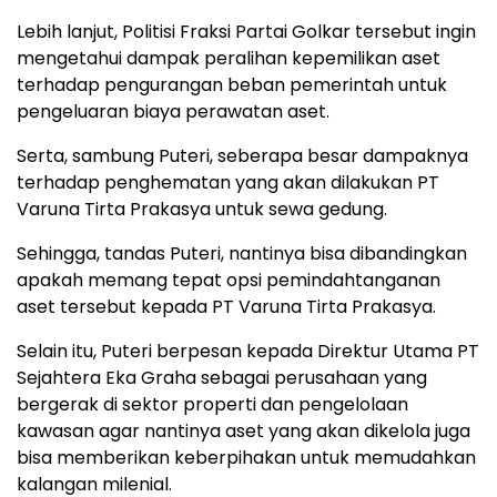
Lebih lanjut, Politisi Fraksi Partai Golkar tersebut ingin
mengetahui dampak peralihan kepemilikan aset
terhadap pengurangan beban pemerintah untuk
pengeluaran biaya perawatan aset.
Serta, sambung Puteri, seberapa besar dampaknya
terhadap penghematan yang akan dilakukan PT
Varuna Tirta Prakasya untuk sewa gedung.
Sehingga, tandas Puteri, nantinya bisa dibandingkan
apakah memang tepat opsi pemindahtanganan
aset tersebut kepada PT Varuna Tirta Prakasya.
Selain itu, Puteri berpesan kepada Direktur Utama PT
Sejahtera Eka Graha sebagai perusahaan yang
bergerak di sektor properti dan pengelolaan
kawasan agar nantinya aset yang akan dikelola juga
bisa memberikan keberpihakan untuk memudahkan
kalangan milenial.