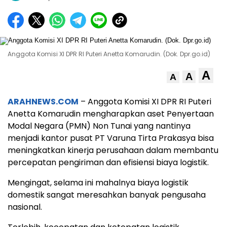
Anggota Komisi XI DPR RI Puteri Anetta Komarudin. (Dok. Dpr.go.id)
A
A
A
ARAHNEWS.COM
– Anggota Komisi XI DPR RI Puteri
Anetta Komarudin mengharapkan aset Penyertaan
Modal Negara (PMN) Non Tunai yang nantinya
menjadi kantor pusat PT Varuna Tirta Prakasya bisa
meningkatkan kinerja perusahaan dalam membantu
percepatan pengiriman dan efisiensi biaya logistik.
Mengingat, selama ini mahalnya biaya logistik
domestik sangat meresahkan banyak pengusaha
nasional.