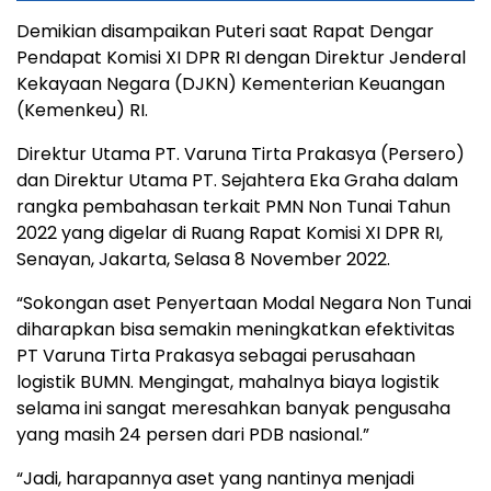
Demikian disampaikan Puteri saat Rapat Dengar
Pendapat Komisi XI DPR RI dengan Direktur Jenderal
Kekayaan Negara (DJKN) Kementerian Keuangan
(Kemenkeu) RI.
Direktur Utama PT. Varuna Tirta Prakasya (Persero)
dan Direktur Utama PT. Sejahtera Eka Graha dalam
rangka pembahasan terkait PMN Non Tunai Tahun
2022 yang digelar di Ruang Rapat Komisi XI DPR RI,
Senayan, Jakarta, Selasa 8 November 2022.
“Sokongan aset Penyertaan Modal Negara Non Tunai
diharapkan bisa semakin meningkatkan efektivitas
PT Varuna Tirta Prakasya sebagai perusahaan
logistik BUMN. Mengingat, mahalnya biaya logistik
selama ini sangat meresahkan banyak pengusaha
yang masih 24 persen dari PDB nasional.”
“Jadi, harapannya aset yang nantinya menjadi