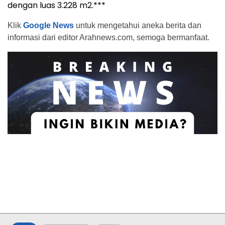
dengan luas 3.228 m
2
.***
Klik
Google News
untuk mengetahui aneka berita dan
informasi dari editor Arahnews.com, semoga bermanfaat.