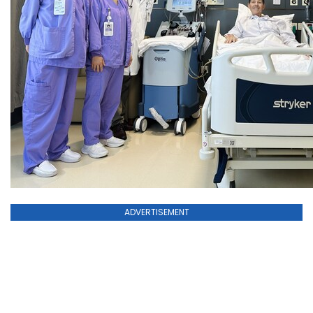
ADVERTISEMENT