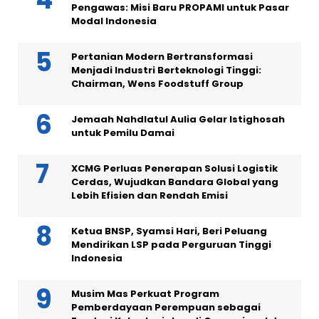
Pengawas: Misi Baru PROPAMI untuk Pasar
Modal Indonesia
Pertanian Modern Bertransformasi
Menjadi Industri Berteknologi Tinggi:
Chairman, Wens Foodstuff Group
Jemaah Nahdlatul Aulia Gelar Istighosah
untuk Pemilu Damai
XCMG Perluas Penerapan Solusi Logistik
Cerdas, Wujudkan Bandara Global yang
Lebih Efisien dan Rendah Emisi
Ketua BNSP, Syamsi Hari, Beri Peluang
Mendirikan LSP pada Perguruan Tinggi
Indonesia
Musim Mas Perkuat Program
Pemberdayaan Perempuan sebagai