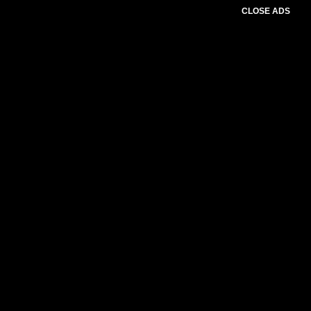
CLOSE ADS