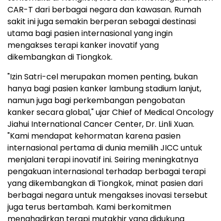
CAR-T dari berbagai negara dan kawasan. Rumah
sakit ini juga semakin berperan sebagai destinasi
utama bagi pasien internasional yang ingin
mengakses terapi kanker inovatif yang
dikembangkan di Tiongkok.
"Izin Satri-cel merupakan momen penting, bukan
hanya bagi pasien kanker lambung stadium lanjut,
namun juga bagi perkembangan pengobatan
kanker secara global," ujar Chief of Medical Oncology
Jiahui International Cancer Center, Dr. Linli Xuan.
"Kami mendapat kehormatan karena pasien
internasional pertama di dunia memilih JICC untuk
menjalani terapi inovatif ini. Seiring meningkatnya
pengakuan internasional terhadap berbagai terapi
yang dikembangkan di Tiongkok, minat pasien dari
berbagai negara untuk mengakses inovasi tersebut
juga terus bertambah. Kami berkomitmen
menghadirkan terapi mutakhir yang didukung