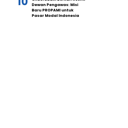
Dewan Pengawas: Misi
Baru PROPAMI untuk
Pasar Modal Indonesia