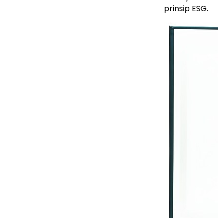
prinsip ESG.