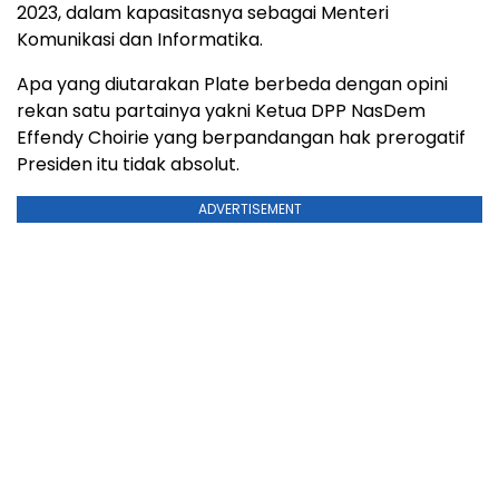
2023, dalam kapasitasnya sebagai Menteri
Komunikasi dan Informatika.
Apa yang diutarakan Plate berbeda dengan opini
rekan satu partainya yakni Ketua DPP NasDem
Effendy Choirie yang berpandangan hak prerogatif
Presiden itu tidak absolut.
ADVERTISEMENT