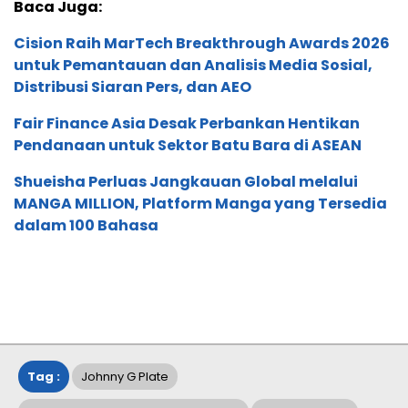
Baca Juga:
Cision Raih MarTech Breakthrough Awards 2026
untuk Pemantauan dan Analisis Media Sosial,
Distribusi Siaran Pers, dan AEO
Fair Finance Asia Desak Perbankan Hentikan
Pendanaan untuk Sektor Batu Bara di ASEAN
Shueisha Perluas Jangkauan Global melalui
MANGA MILLION, Platform Manga yang Tersedia
dalam 100 Bahasa
Tag :
Johnny G Plate