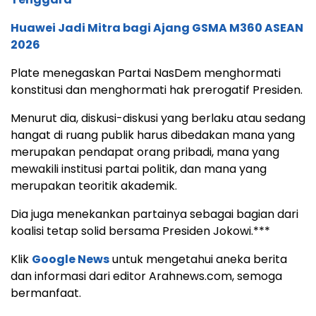
Huawei Jadi Mitra bagi Ajang GSMA M360 ASEAN
2026
Plate menegaskan Partai NasDem menghormati
konstitusi dan menghormati hak prerogatif Presiden.
Menurut dia, diskusi-diskusi yang berlaku atau sedang
hangat di ruang publik harus dibedakan mana yang
merupakan pendapat orang pribadi, mana yang
mewakili institusi partai politik, dan mana yang
merupakan teoritik akademik.
​​​​​​​Dia juga menekankan partainya sebagai bagian dari
koalisi tetap solid bersama Presiden Jokowi.***
Klik
Google News
untuk mengetahui aneka berita
dan informasi dari editor Arahnews.com, semoga
bermanfaat.