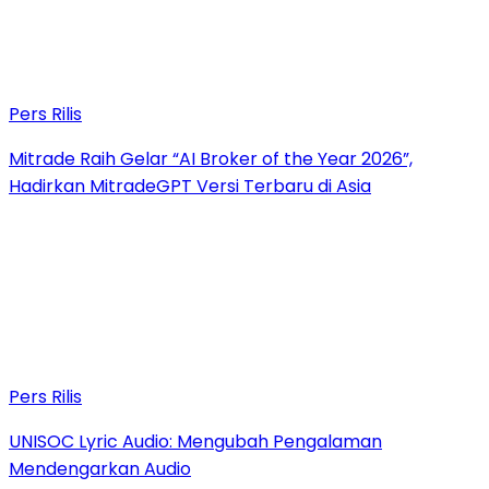
Pers Rilis
Mitrade Raih Gelar “AI Broker of the Year 2026”,
Hadirkan MitradeGPT Versi Terbaru di Asia
Pers Rilis
UNISOC Lyric Audio: Mengubah Pengalaman
Mendengarkan Audio