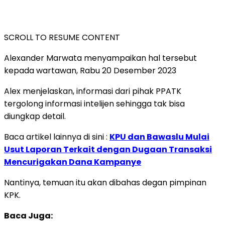
SCROLL TO RESUME CONTENT
Alexander Marwata menyampaikan hal tersebut
kepada wartawan, Rabu 20 Desember 2023
Alex menjelaskan, informasi dari pihak PPATK
tergolong informasi intelijen sehingga tak bisa
diungkap detail.
Baca artikel lainnya di sini :
KPU dan Bawaslu Mulai
Usut Laporan Terkait dengan Dugaan Transaksi
Mencurigakan Dana Kampanye
Nantinya, temuan itu akan dibahas degan pimpinan
KPK.
Baca Juga: