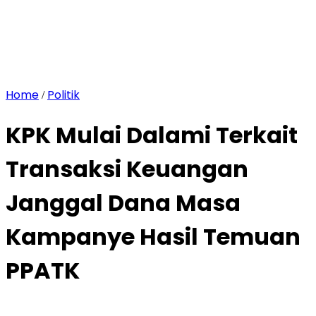
Home
Politik
/
KPK Mulai Dalami Terkait
Transaksi Keuangan
Janggal Dana Masa
Kampanye Hasil Temuan
PPATK