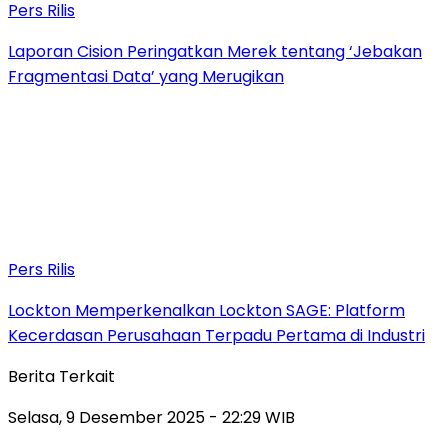
Pers Rilis
Laporan Cision Peringatkan Merek tentang ‘Jebakan
Fragmentasi Data’ yang Merugikan
Pers Rilis
Lockton Memperkenalkan Lockton SAGE: Platform
Kecerdasan Perusahaan Terpadu Pertama di Industri
Berita Terkait
Selasa, 9 Desember 2025 - 22:29 WIB