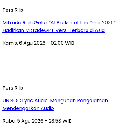
Pers Rilis
Mitrade Raih Gelar “AI Broker of the Year 2026”,
Hadirkan MitradeGPT Versi Terbaru di Asia
Kamis, 6 Agu 2026 - 02:00 WIB
Pers Rilis
UNISOC Lyric Audio: Mengubah Pengalaman
Mendengarkan Audio
Rabu, 5 Agu 2026 - 23:58 WIB