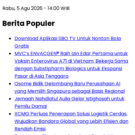
Rabu, 5 Agu 2026 - 14:00 WIB
Berita Populer
Download Aplikasi SBO TV Untuk Nonton Bola
Gratis
MVC’s ENVACGEN® Raih Izin Edar Pertama untuk
Vaksin Enterovirus A71 di Vietnam; Bekerja Sama
dengan Substipharm Biologics untuk Ekspansi
Pasar di Asia Tenggara
Osome Bidik Gelombang Baru Perusahaan AI
yang Memilih Singapura sebagai Basis Regional
Jemaah Nahdlatul Aulia Gelar Istighosah untuk
Pemilu Damai
XCMG Perluas Penerapan Solusi Logistik Cerdas,
Wujudkan Bandara Global yang Lebih Efisien dan
Rendah Emisi