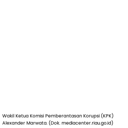
Wakil Ketua Komisi Pemberantasan Korupsi (KPK)
Alexander Marwata. (Dok. mediacenter.riau.go.id)