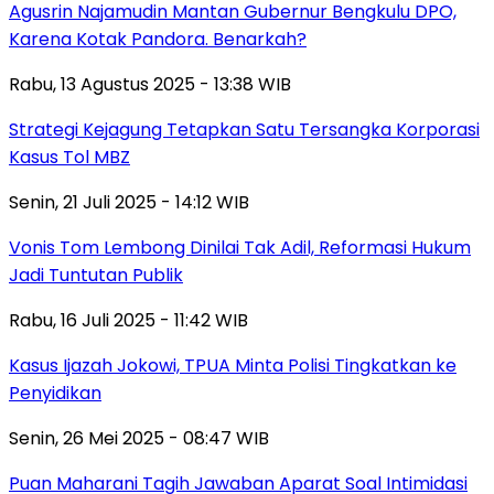
Agusrin Najamudin Mantan Gubernur Bengkulu DPO,
Karena Kotak Pandora. Benarkah?
Rabu, 13 Agustus 2025 - 13:38 WIB
Strategi Kejagung Tetapkan Satu Tersangka Korporasi
Kasus Tol MBZ
Senin, 21 Juli 2025 - 14:12 WIB
Vonis Tom Lembong Dinilai Tak Adil, Reformasi Hukum
Jadi Tuntutan Publik
Rabu, 16 Juli 2025 - 11:42 WIB
Kasus Ijazah Jokowi, TPUA Minta Polisi Tingkatkan ke
Penyidikan
Senin, 26 Mei 2025 - 08:47 WIB
Puan Maharani Tagih Jawaban Aparat Soal Intimidasi