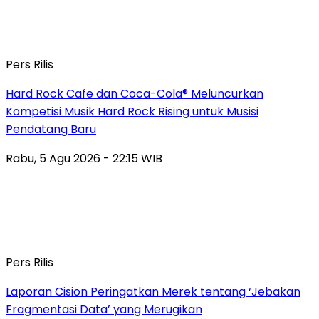
Pers Rilis
Hard Rock Cafe dan Coca-Cola® Meluncurkan
Kompetisi Musik Hard Rock Rising untuk Musisi
Pendatang Baru
Rabu, 5 Agu 2026 - 22:15 WIB
Pers Rilis
Laporan Cision Peringatkan Merek tentang ‘Jebakan
Fragmentasi Data’ yang Merugikan