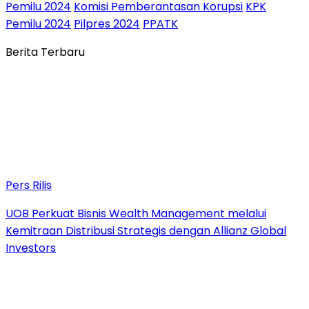
Pemilu 2024
Komisi Pemberantasan Korupsi
KPK
Pemilu 2024
Pilpres 2024
PPATK
Berita Terbaru
Pers Rilis
UOB Perkuat Bisnis Wealth Management melalui
Kemitraan Distribusi Strategis dengan Allianz Global
Investors