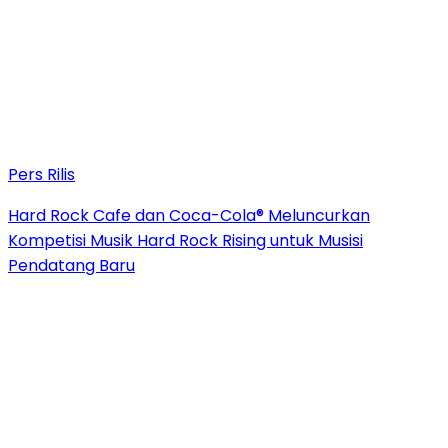
Pers Rilis
Hard Rock Cafe dan Coca-Cola® Meluncurkan
Kompetisi Musik Hard Rock Rising untuk Musisi
Pendatang Baru