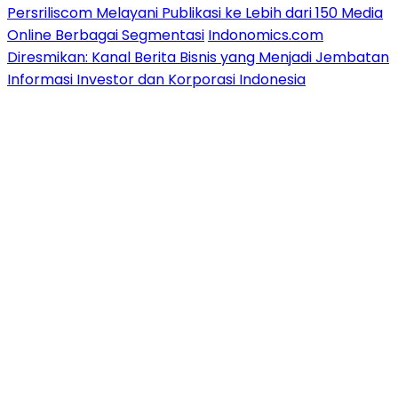
Persriliscom Melayani Publikasi ke Lebih dari 150 Media
Online Berbagai Segmentasi
Indonomics.com
Diresmikan: Kanal Berita Bisnis yang Menjadi Jembatan
Informasi Investor dan Korporasi Indonesia