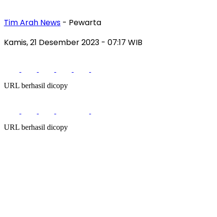
Tim Arah News
- Pewarta
Kamis, 21 Desember 2023
- 07:17 WIB
URL berhasil dicopy
URL berhasil dicopy