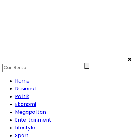
✖
Home
Nasional
Politik
Ekonomi
Megapolitan
Entertainment
Lifestyle
Sport