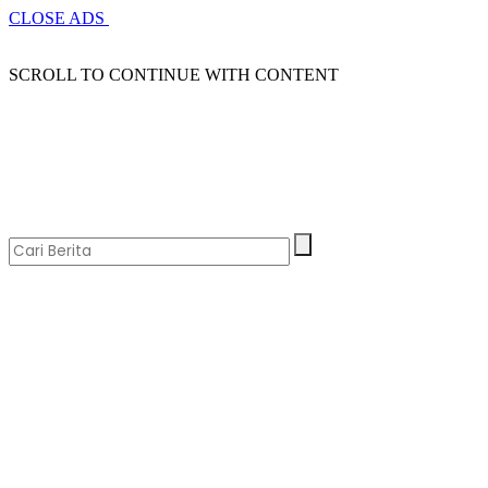
CLOSE ADS
SCROLL TO CONTINUE WITH CONTENT