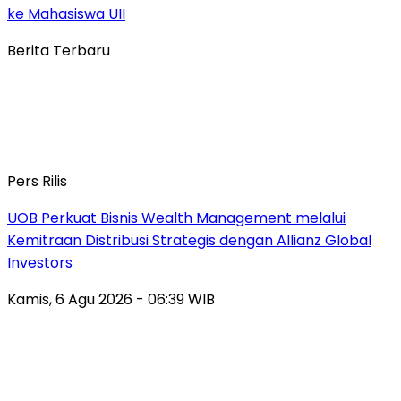
ke Mahasiswa UII
Berita Terbaru
Pers Rilis
UOB Perkuat Bisnis Wealth Management melalui
Kemitraan Distribusi Strategis dengan Allianz Global
Investors
Kamis, 6 Agu 2026 - 06:39 WIB