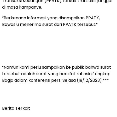
Transaksi Keuangan (PPATK) terkait transaksi janggal
di masa kampanye.
“Berkenaan informasi yang disampaikan PPATK,
Bawaslu menerima surat dari PPATK tersebut.”
“Namun kami perlu sampaikan ke publik bahwa surat
tersebut adalah surat yang bersifat rahasia,” ungkap
Bagja dalam konferensi pers, Selasa (19/12/2023).***
Berita Terkait