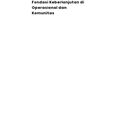
Fondasi Keberlanjutan di
Operasional dan
Komunitas