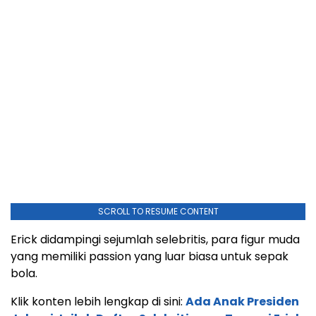
SCROLL TO RESUME CONTENT
Erick didampingi sejumlah selebritis, para figur muda
yang memiliki passion yang luar biasa untuk sepak
bola.
Klik konten lebih lengkap di sini:
Ada Anak Presiden