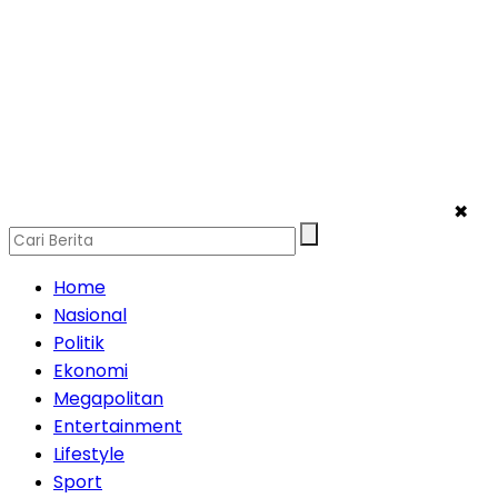
✖
Home
Nasional
Politik
Ekonomi
Megapolitan
Entertainment
Lifestyle
Sport