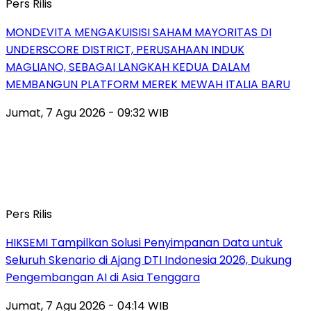
Pers Rilis
MONDEVITA MENGAKUISISI SAHAM MAYORITAS DI
UNDERSCORE DISTRICT, PERUSAHAAN INDUK
MAGLIANO, SEBAGAI LANGKAH KEDUA DALAM
MEMBANGUN PLATFORM MEREK MEWAH ITALIA BARU
Jumat, 7 Agu 2026 - 09:32 WIB
Pers Rilis
HIKSEMI Tampilkan Solusi Penyimpanan Data untuk
Seluruh Skenario di Ajang DTI Indonesia 2026, Dukung
Pengembangan AI di Asia Tenggara
Jumat, 7 Agu 2026 - 04:14 WIB