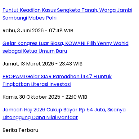
Tuntut Keadilan Kasus Sengketa Tanah, Warga Jambi
Sambangi Mabes Polri
Rabu, 3 Juni 2026 - 07:48 WIB
Gelar Kongres Luar Biasa, KOWANI Pilih Yenny Wahid
sebagai Ketua Umum Baru
Jumat, 13 Maret 2026 - 23:43 WIB
PROPAMI Gelar SIAR Ramadhan 1447 H untuk
Tingkatkan Literasi Investasi
Kamis, 30 Oktober 2025 - 22:10 WIB
Jemaah Haji 2026 Cukup Bayar Rp 54 Juta, Sisanya
Ditanggung Dana Nilai Manfaat
Berita Terbaru