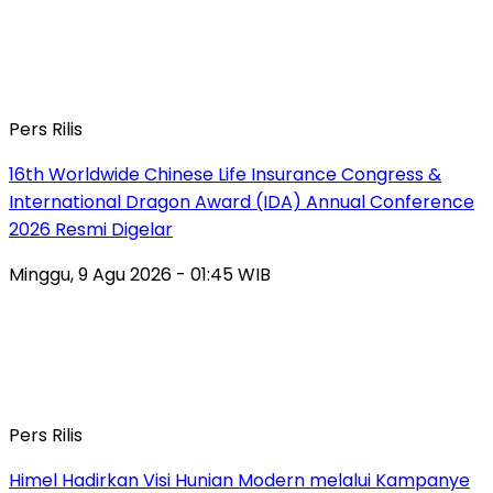
Pers Rilis
16th Worldwide Chinese Life Insurance Congress &
International Dragon Award (IDA) Annual Conference
2026 Resmi Digelar
Minggu, 9 Agu 2026 - 01:45 WIB
Pers Rilis
Himel Hadirkan Visi Hunian Modern melalui Kampanye