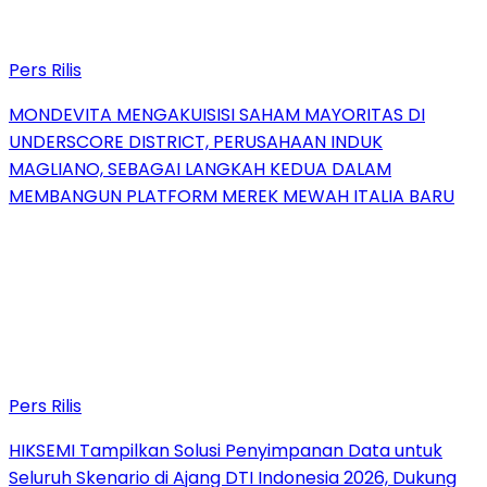
Pers Rilis
MONDEVITA MENGAKUISISI SAHAM MAYORITAS DI
UNDERSCORE DISTRICT, PERUSAHAAN INDUK
MAGLIANO, SEBAGAI LANGKAH KEDUA DALAM
MEMBANGUN PLATFORM MEREK MEWAH ITALIA BARU
Pers Rilis
HIKSEMI Tampilkan Solusi Penyimpanan Data untuk
Seluruh Skenario di Ajang DTI Indonesia 2026, Dukung