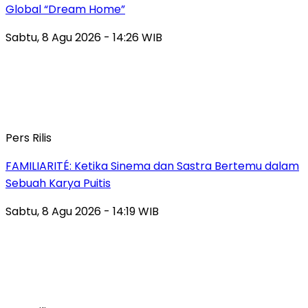
Global “Dream Home”
Sabtu, 8 Agu 2026 - 14:26 WIB
Pers Rilis
FAMILIARITÉ: Ketika Sinema dan Sastra Bertemu dalam
Sebuah Karya Puitis
Sabtu, 8 Agu 2026 - 14:19 WIB