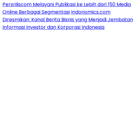
Persriliscom Melayani Publikasi ke Lebih dari 150 Media
Online Berbagai Segmentasi
Indonomics.com
Diresmikan: Kanal Berita Bisnis yang Menjadi Jembatan
Informasi Investor dan Korporasi Indonesia