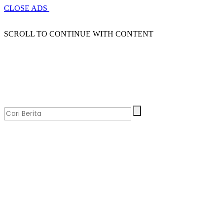
CLOSE ADS
SCROLL TO CONTINUE WITH CONTENT