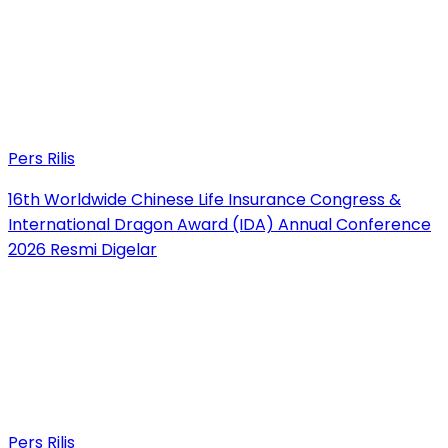
Pers Rilis
16th Worldwide Chinese Life Insurance Congress &
International Dragon Award (IDA) Annual Conference
2026 Resmi Digelar
Pers Rilis