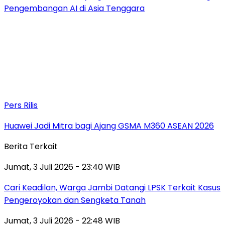
Pengembangan AI di Asia Tenggara
Pers Rilis
Huawei Jadi Mitra bagi Ajang GSMA M360 ASEAN 2026
Berita Terkait
Jumat, 3 Juli 2026 - 23:40 WIB
Cari Keadilan, Warga Jambi Datangi LPSK Terkait Kasus
Pengeroyokan dan Sengketa Tanah
Jumat, 3 Juli 2026 - 22:48 WIB