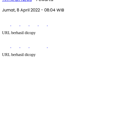
Jumat, 8 April 2022
- 08:04 WIB
URL berhasil dicopy
URL berhasil dicopy