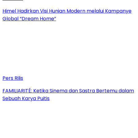
Himel Hadirkan Visi Hunian Modern melalui Kampanye
Global “Dream Home”
Pers Rilis
FAMILIARITÉ: Ketika Sinema dan Sastra Bertemu dalam
Sebuah Karya Puitis