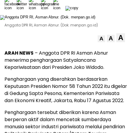
Anggota DPR RI, Asman Abnur. (Dok. menpan.go.id)
A
A
A
ARAH NEWS
– Anggota DPR RI Asman Abnur
menerima penghargaan Satyalancana
Kepariwisataan dari Presiden Joko Widodo.
Penghargaan yang diserahkan berdasarkan
Keputusan Presiden Nomor 58 Tahun 2022 itu digelar
di Gedung Sapta Pesona, Kementerian Pariwisata
dan Ekonomi Kreatif, Jakarta, Rabu 17 Agustus 2022.
Penghargaan tersebut diberikan karena Asman
berperan aktif dalam mencetak sumberdaya
manusia sektor industri pariwisata melalui pendirian