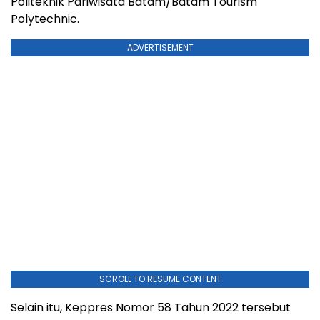
Politeknik Pariwisata Batam/Batam Tourism
Polytechnic.
ADVERTISEMENT
SCROLL TO RESUME CONTENT
Selain itu, Keppres Nomor 58 Tahun 2022 tersebut