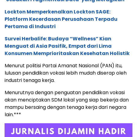
Lockton Memperkenalkan Lockton SAGE:
Platform Kecerdasan Perusahaan Terpadu
Pertama di Industri
Survei Herbalife: Budaya “Wellness” Kian
Menguat di Asia Pasifik, Empat dari Lima
Konsumen Memprioritaskan Kesehatan Holistik
Menurut politisi Partai Amanat Nasional (PAN) itu,
lulusan pendidikan vokasi lebih mudah diserap oleh
industri tenaga kerja.
Menurutnya dengan penguatan pendidikan vokasi
akan menciptakan SDM lokal yang siap bekerja dan
mampu bersaing dengan tenaga kerja dari negara
lain.***